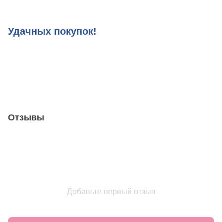
Удачных покупок!
Отзывы
Добавьте первый отзыв