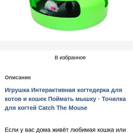
В избранное
Описание
Игрушка Интерактивная когтедерка для
котов и кошек Поймать мышку · Точилка
для когтей Catch The Mouse
Если у вас дома живёт любимая кошка или