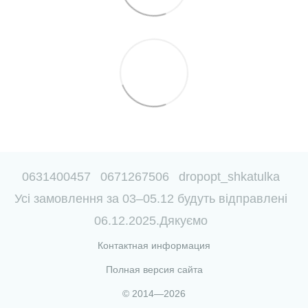
0631400457
0671267506
dropopt_shkatulka
Усі замовлення за 03–05.12 будуть відправлені
06.12.2025.Дякуємо
Контактная информация
Полная версия сайта
© 2014—2026