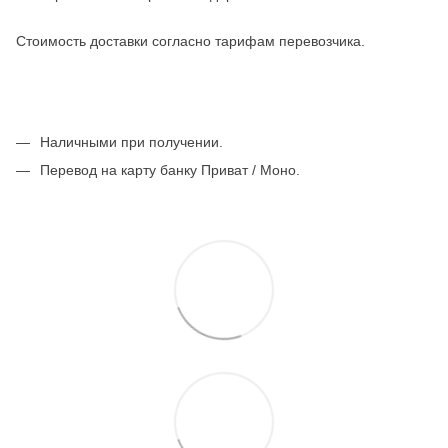
Стоимость доставки согласно тарифам перевозчика.
Наличными при получении.
Перевод на карту банку Приват / Моно.