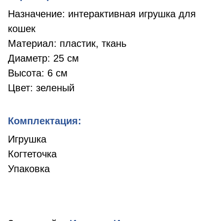
Назначение: интерактивная игрушка для
кошек
Материал: пластик, ткань
Диаметр: 25 см
Высота: 6 см
Цвет: зеленый
Комплектация:
Игрушка
Когтеточка
Упаковка