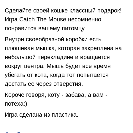
Сделайте своей кошке классный подарок!
Игра Catch The Mouse несомненно
понравится вашему питомцу.
Внутри своеобразной коробки есть
плюшевая мышка, которая закреплена на
небольшой перекладине и вращается
вокруг центра. Мышь будет все время
убегать от кота, когда тот попытается
достать ее через отверстия.
Короче говоря, коту - забава, а вам -
потеха:)
Игра сделана из пластика.