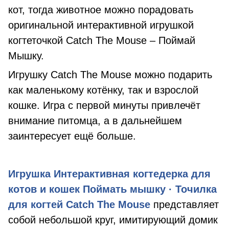
кот, тогда животное можно порадовать
оригинальной интерактивной игрушкой
когтеточкой Catch The Mouse – Поймай
Мышку.
Игрушку Catch The Mouse можно подарить
как маленькому котёнку, так и взрослой
кошке. Игра с первой минуты привлечёт
внимание питомца, а в дальнейшем
заинтересует ещё больше.
Игрушка Интерактивная когтедерка для
котов и кошек Поймать мышку · Точилка
для когтей Catch The Mouse
представляет
собой небольшой круг, имитирующий домик