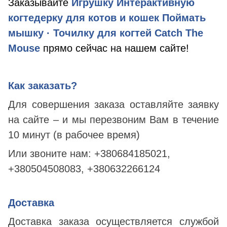
Заказывайте
Игрушку Интерактивную
когтедерку для котов и кошек Поймать
мышку · Точилку для когтей Catch The
Mouse
прямо сейчас на нашем сайте!
Как заказать?
Для совершения заказа оставляйте заявку
на сайте – и мы перезвоним Вам в течение
10 минут (в рабочее время)
Или звоните нам:
+380684185021,
+380504508083, +380632266124
Доставка
Доставка заказа осуществляется службой