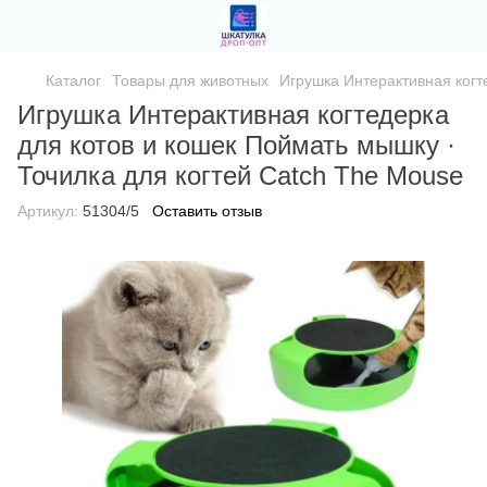
Каталог
Товары для животных
Игрушка Интерактивная когт
Игрушка Интерактивная когтедерка
для котов и кошек Поймать мышку ·
Точилка для когтей Catch The Mouse
Артикул:
51304/5
Оставить отзыв