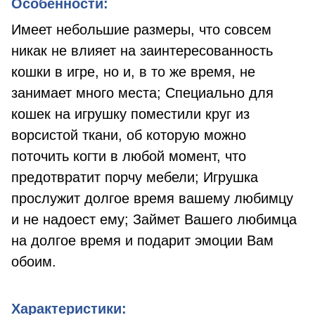
Особенности:
Имеет небольшие размеры, что совсем
никак не влияет на заинтересованность
кошки в игре, но и, в то же время, не
занимает много места; Специально для
кошек на игрушку поместили круг из
ворсистой ткани, об которую можно
поточить когти в любой момент, что
предотвратит порчу мебели; Игрушка
прослужит долгое время вашему любимцу
и не надоест ему; Займет Вашего любимца
на долгое время и подарит эмоции Вам
обоим.
Характеристики: