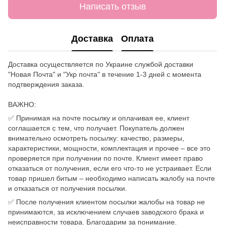
Написать отзыв
Доставка
Оплата
Доставка осуществляется по Украине службой доставки
"Новая Почта" и "Укр почта" в течение 1-3 дней с момента
подтверждения заказа.
ВАЖНО:
✅ Принимая на почте посылку и оплачивая ее, клиент
соглашается с тем, что получает. Покупатель должен
внимательно осмотреть посылку: качество, размеры,
характеристики, мощности, комплектация и прочее – все это
проверяется при получении по почте. Клиент имеет право
отказаться от получения, если его что-то не устраивает. Если
товар пришел битым – необходимо написать жалобу на почте
и отказаться от получения посылки.
✅ После получения клиентом посылки жалобы на товар не
принимаются, за исключением случаев заводского брака и
неисправности товара. Благодарим за понимание.