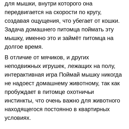
для мышки, внутри которого она
передвигается на скорости по кругу,
создавая ощущения, что убегает от кошки.
Задача домашнего питомца поймать эту
мышку, именно это и займёт питомца на
долгое время.
В отличие от мячиков, и других
неподвижных игрушек, лежащих на полу,
интерактивная игра Поймай мышку никогда
не надоест домашнему животному, так как
пробуждает в питомце охотничьи
инстинкты, что очень важно для животного
находящегося постоянно в квартирных
условиях.