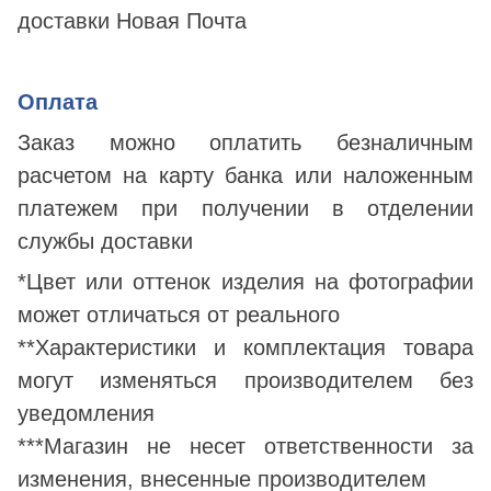
доставки Новая Почта
Оплата
Заказ можно оплатить безналичным
расчетом на карту банка или наложенным
платежем при получении в отделении
службы доставки
*Цвет или оттенок изделия на фотографии
может отличаться от реального
**Характеристики и комплектация товара
могут изменяться производителем без
уведомления
***Магазин не несет ответственности за
изменения, внесенные производителем