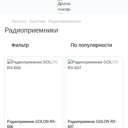
Каталог
Акустика
Радиоприемники
Радиоприемники
Фильтр
По популярности
Радиоприемник GOLON RX-
Радиоприемник GOLON RX-
606
607