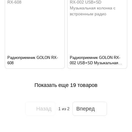
Радиоприемник GOLON RX-
Радиоприемник GOLON RX-
608
002 USB+SD Музыкальная
колонка с встроенным радио
Показать еще 19 товаров
Назад
Вперед
1
из 2