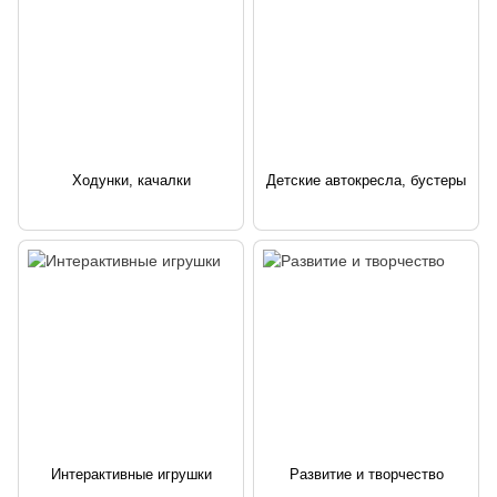
Ходунки, качалки
Детские автокресла, бустеры
Интерактивные игрушки
Развитие и творчество