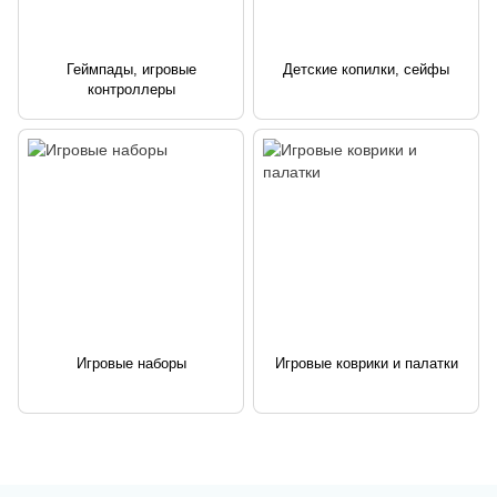
Геймпады, игровые
Детские копилки, сейфы
контроллеры
Игровые наборы
Игровые коврики и палатки