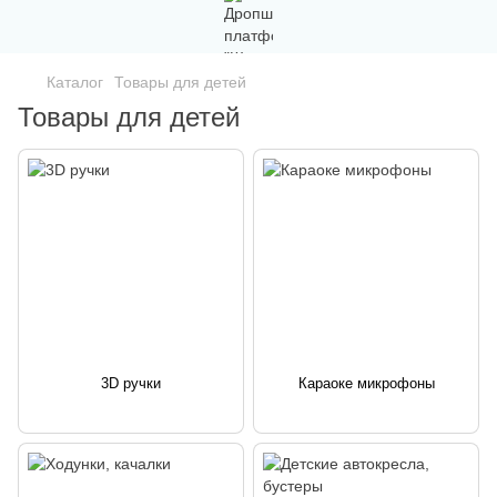
Каталог
Товары для детей
Товары для детей
3D ручки
Караоке микрофоны