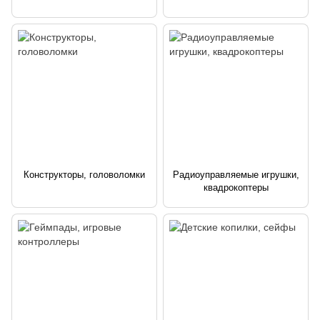
Конструкторы, головоломки
Радиоуправляемые игрушки,
квадрокоптеры