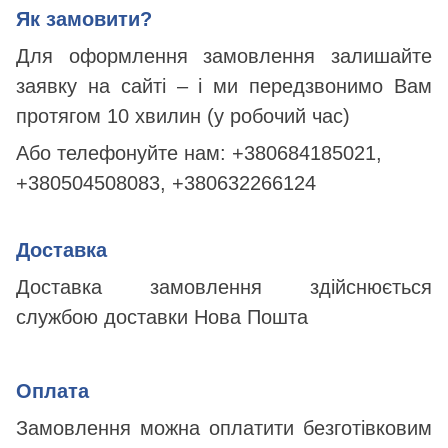
Як замовити?
Для оформлення замовлення залишайте
заявку на сайті – і ми передзвонимо Вам
протягом 10 хвилин (у робочий час)
Або телефонуйте нам:
+380684185021,
+380504508083, +380632266124
Доставка
Доставка замовлення здійснюється
службою доставки Нова Пошта
Оплата
Замовлення можна оплатити безготівковим