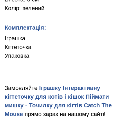
Колір: зелений
Комплектація:
Іграшка
Кігтеточка
Упаковка
Замовляйте
Іграшку Інтерактивну
кігтеточку для котів і кішок Піймати
мишку · Точилку для кігтів Catch The
Mouse
прямо зараз на нашому сайті!