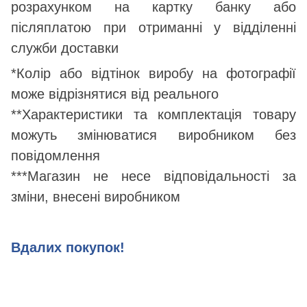
розрахунком на картку банку або
післяплатою при отриманні у відділенні
служби доставки
*Колір або відтінок виробу на фотографії
може відрізнятися від реального
**Характеристики та комплектація товару
можуть змінюватися виробником без
повідомлення
***Магазин не несе відповідальності за
зміни, внесені виробником
Вдалих покупок!