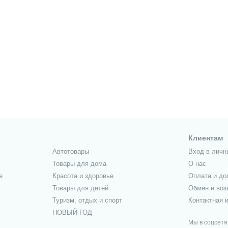
Клиентам
Автотовары
Вход в личн
Товары для дома
О нас
е
Красота и здоровье
Оплата и до
Товары для детей
Обмен и воз
Туризм, отдых и спорт
Контактная 
НОВЫЙ ГОД
Мы в соцсетя