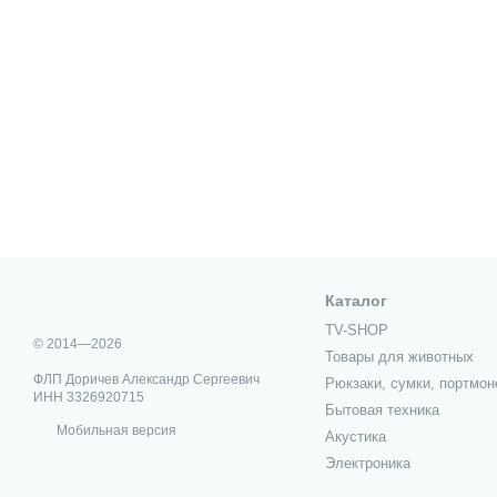
Каталог
TV-SHOP
© 2014—2026
Товары для животных
ФЛП Доричев Александр Сергеевич
Рюкзаки, сумки, портмон
ИНН 3326920715
Бытовая техника
Мобильная версия
Акустика
Электроника