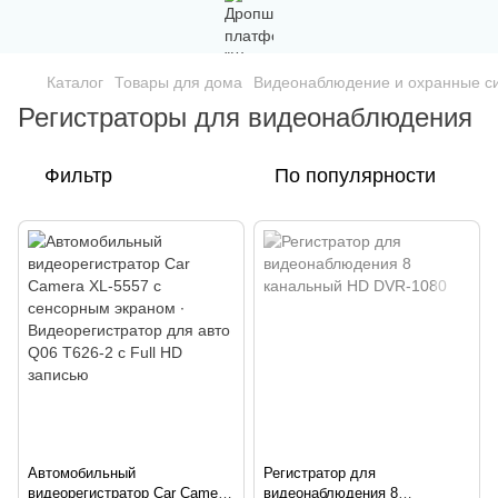
Каталог
Товары для дома
Видеонаблюдение и охранные с
Регистраторы для видеонаблюдения
Фильтр
По популярности
Автомобильный
Регистратор для
видеорегистратор Car Camera
видеонаблюдения 8