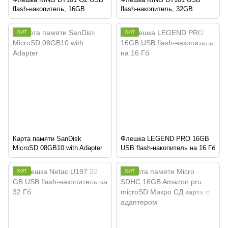
flash-накопитель, 16GB
flash-накопитель, 32GB
ХИТ
ХИТ
Карта памяти SanDisk
Флешка LEGEND PRO 16GB
MicroSD 08GB10 with Adapter
USB flash-накопитель на 16 Гб
ХИТ
ХИТ