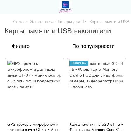
Каталог
Электроника
Товары для ПК
Карты памяти и USB 
Карты памяти и USB накопители
Фильтр
По популярности
НОВИНКА
GPS-трекер с микрофоном и
Карта памяти microSD 64 ГБ •
датчиком звука GF-07 • Мини-
Флеш-карта Memory Card 64