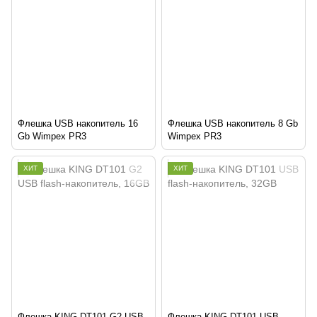
Флешка USB накопитель 16
Флешка USB накопитель 8 Gb
Gb Wimpex PR3
Wimpex PR3
ХИТ
ХИТ
Флешка KING DT101 G2 USB
Флешка KING DT101 USB