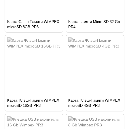
Карта Флэш-Памяти WIMPEX
Карта памяти Micro SD 32 Gb
microSD 8GB PR3
PR4
Карта Флэш-Памяти WIMPEX
Карта Флэш-Памяти WIMPEX
microSD 16GB PR3
microSD 4GB PR3