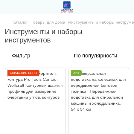
Каталог
Товары для дома
Инструменты и наборы инструме
Инструменты и наборы
инструментов
Фильтр
По популярности
СНИЖЕНИЕ ЦЕНЫ
ХИТ