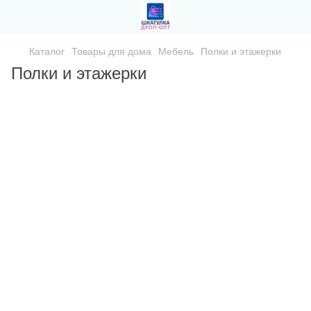
Каталог
Товары для дома
Мебель
Полки и этажерки
Полки и этажерки