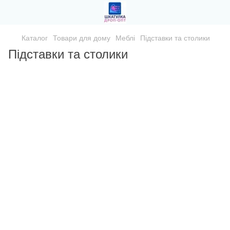
Каталог
Товари для дому
Меблі
Підставки та столики
Підставки та столики