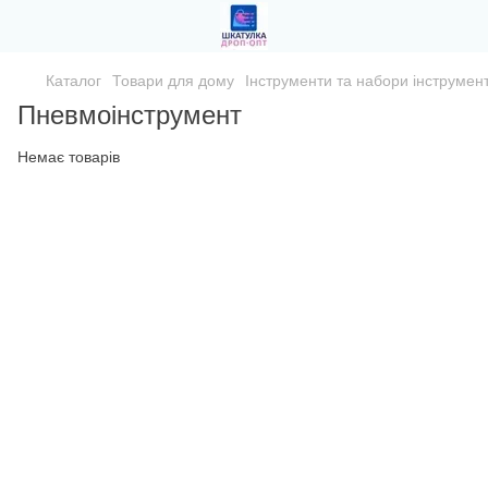
Каталог
Товари для дому
Інструменти та набори інструмент
Пневмоінструмент
Немає товарів