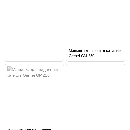
Машинка для зняття катишків
Gemei GM-230
Машинка для видалення