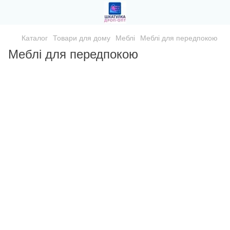
Каталог
Товари для дому
Меблі
Меблі для передпокою
Меблі для передпокою