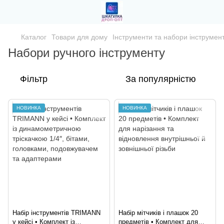
Каталог
Товари для дому
Інструменти та набори інструмент
Набори ручного інструменту
Фільтр
За популярністю
НОВИНКА
НОВИНКА
Набір інструментів TRIMANN
Набір мітчиків і плашок 20
у кейсі • Комплект із
предметів • Комплект для