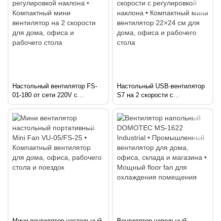
поездок
Настольный вентилятор FS-
Настольный USB-вентилятор
01-180 от сети 220V с
S7 на 2 скорости с
регулировкой наклона •
регулировкой наклона •
Компактный мини вентилятор
Компактный мини вентилятор
на 2 скорости для дома,
22×24 см для дома, офиса и
офиса и рабочего стола
рабочего стола
Мини вентилятор настольный
Вентилятор напольный