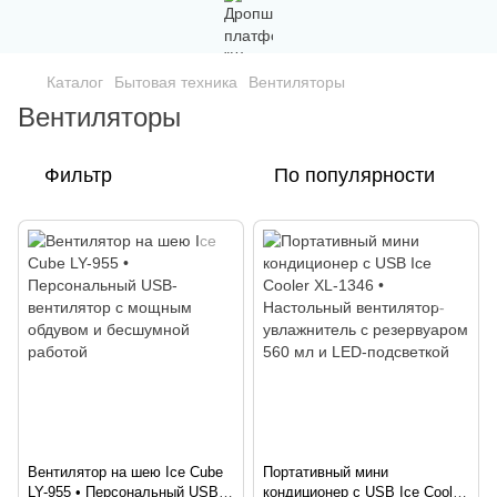
Каталог
Бытовая техника
Вентиляторы
Вентиляторы
Фильтр
По популярности
Вентилятор на шею Ice Cube
Портативный мини
LY-955 • Персональный USB-
кондиционер с USB Ice Cooler