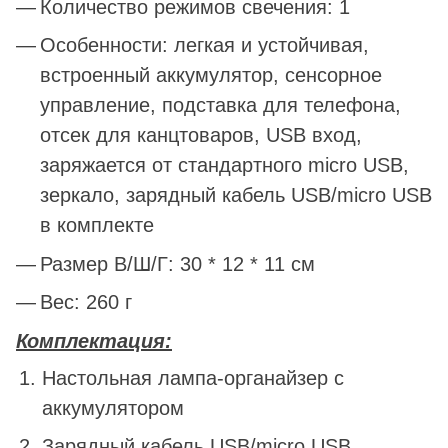
Количество режимов свечения: 1
Особенности: легкая и устойчивая,
встроенный аккумулятор, сенсорное
управление, подставка для телефона,
отсек для канцтоваров, USB вход,
заряжается от стандартного micro USB,
зеркало, зарядный кабель USB/micro USB
в комплекте
Размер В/Ш/Г: 30 * 12 * 11 см
Вес: 260 г
Комплектация:
Настольная лампа-органайзер с
аккумулятором
Зарядный кабель USB/micro USB