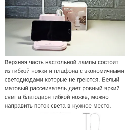
Верхняя часть настольной лампы состоит
из гибкой ножки и плафона с экономичными
светодиодами которые не греются. Белый
матовый рассеиватель дает ровный яркий
свет а благодаря гибкой ножке, можно
направить поток света в нужное место.