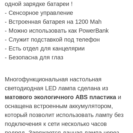
одной зарядке батареи !
- Сенсорное управление
- Встроенная батарея на 1200 Mah
- Можно использовать как PowerBank
- Служит подставкой под телефон
- Есть отдел для канцелярии
- Безопасна для глаз
Многофункциональная настольная
светодиодная LED лампа сделана из
матового экологичного ABS пластика
и
оснащена встроенным аккумулятором,
который позволит использовать лампу без
подключения к сети несколько часов
подряд. Заряжается данная лампа через