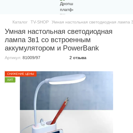
Каталог
TV-SHOP
Умная настольная светодиодная лампа 
Умная настольная светодиодная
лампа 3в1 со встроенным
аккумулятором и PowerBank
Артикул:
81009/97
2 отзыва
СНИЖЕНИЕ ЦЕНЫ
ХИТ