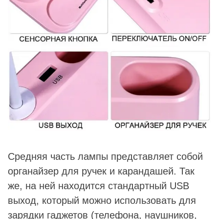
Средняя часть лампы представляет собой
органайзер для ручек и карандашей. Так
же, на ней находится стандартный USB
выход, который можно использовать для
зарядки гаджетов (телефона, наушников,