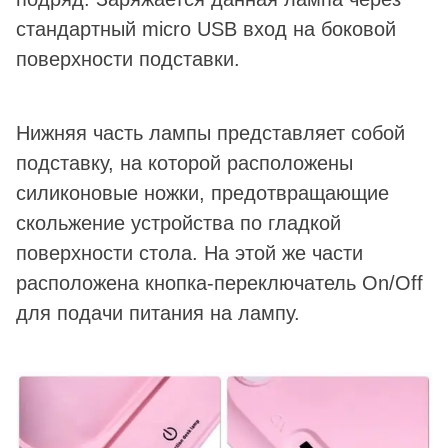
стандартный micro USB вход на боковой
поверхности подставки.
Нижняя часть лампы представляет собой
подставку, на которой расположены
силиконовые ножки, предотвращающие
скольжение устройства по гладкой
поверхности стола. На этой же части
расположена кнопка-переключатель On/Off
для подачи питания на лампу.