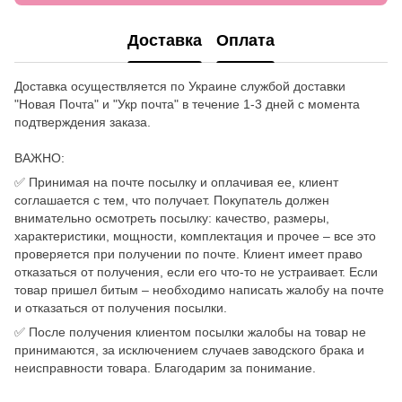
Доставка
Оплата
Доставка осуществляется по Украине службой доставки
"Новая Почта" и "Укр почта" в течение 1-3 дней с момента
подтверждения заказа.
ВАЖНО:
✅ Принимая на почте посылку и оплачивая ее, клиент
соглашается с тем, что получает. Покупатель должен
внимательно осмотреть посылку: качество, размеры,
характеристики, мощности, комплектация и прочее – все это
проверяется при получении по почте. Клиент имеет право
отказаться от получения, если его что-то не устраивает. Если
товар пришел битым – необходимо написать жалобу на почте
и отказаться от получения посылки.
✅ После получения клиентом посылки жалобы на товар не
принимаются, за исключением случаев заводского брака и
неисправности товара. Благодарим за понимание.