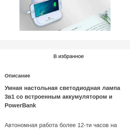
В избранное
Описание
Умная настольная светодиодная лампа
3в1 со встроенным аккумулятором и
PowerBank
Автономная работа более 12-ти часов на