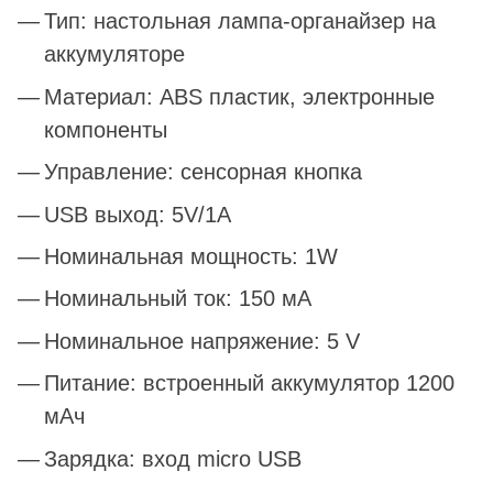
Тип: настольная лампа-органайзер на
аккумуляторе
Материал: ABS пластик, электронные
компоненты
Управление: сенсорная кнопка
USB выход: 5V/1A
Номинальная мощность: 1W
Номинальный ток: 150 мА
Номинальное напряжение: 5 V
Питание: встроенный аккумулятор 1200
мАч
Зарядка: вход micro USB