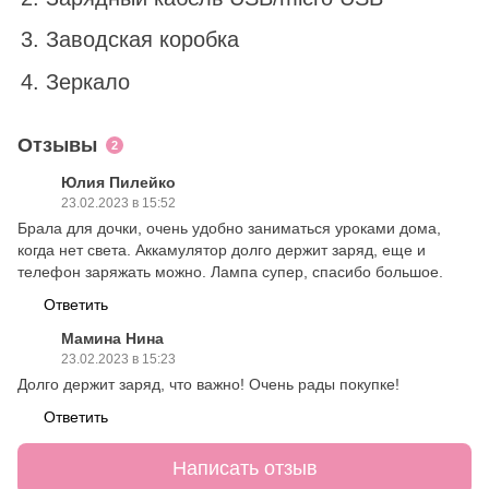
Заводская коробка
Зеркало
Отзывы
2
Юлия Пилейко
23.02.2023 в 15:52
Брала для дочки, очень удобно заниматься уроками дома,
когда нет света. Аккамулятор долго держит заряд, еще и
телефон заряжать можно. Лампа супер, спасибо большое.
Ответить
Мамина Нина
23.02.2023 в 15:23
Долго держит заряд, что важно! Очень рады покупке!
Ответить
Написать отзыв