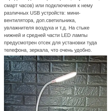
смарт часов) или подключения к нему
различных USB устройств: мини-
вентилятора, доп.светильника,
увлажнителя воздуха и т.д. На стыке
нижней и средней части LED лампы
предусмотрен отсек для установки туда
телефона, зеркала, что очень удобно.