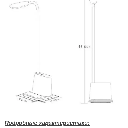
Подробные характеристики: