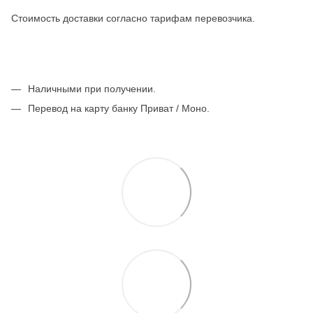
Стоимость доставки согласно тарифам перевозчика.
Наличными при получении.
Перевод на карту банку Приват / Моно.