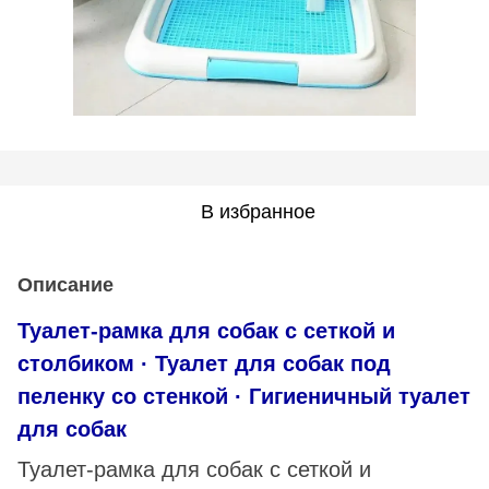
В избранное
Описание
Туалет-рамка для собак с сеткой и
столбиком · Туалет для собак под
пеленку со стенкой · Гигиеничный туалет
для собак
Туалет-рамка для собак с сеткой и