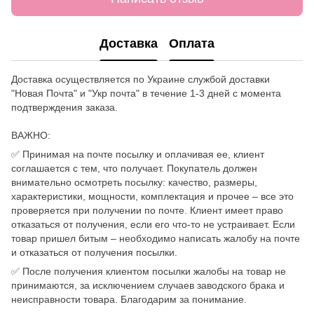
Доставка
Оплата
Доставка осуществляется по Украине службой доставки
"Новая Почта" и "Укр почта" в течение 1-3 дней с момента
подтверждения заказа.
ВАЖНО:
✅ Принимая на почте посылку и оплачивая ее, клиент
соглашается с тем, что получает. Покупатель должен
внимательно осмотреть посылку: качество, размеры,
характеристики, мощности, комплектация и прочее – все это
проверяется при получении по почте. Клиент имеет право
отказаться от получения, если его что-то не устраивает. Если
товар пришел битым – необходимо написать жалобу на почте
и отказаться от получения посылки.
✅ После получения клиентом посылки жалобы на товар не
принимаются, за исключением случаев заводского брака и
неисправности товара. Благодарим за понимание.