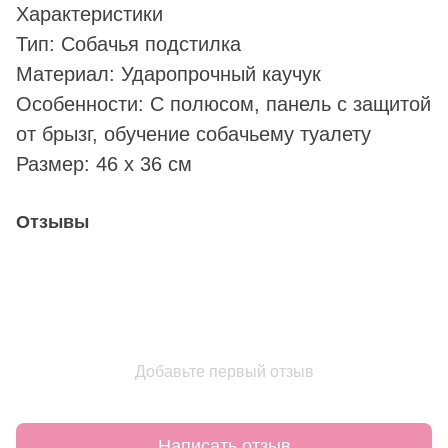
Характеристики
Тип: Собачья подстилка
Материал: Ударопрочный каучук
Особенности: С полюсом, панель с защитой
от брызг, обучение собачьему туалету
Размер: 46 x 36 см
Отзывы
Добавьте первый отзыв
Написать отзыв