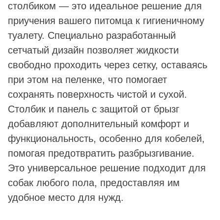
столбиком — это идеальное решение для
приучения вашего питомца к гигиеничному
туалету. Специально разработанный
сетчатый дизайн позволяет жидкости
свободно проходить через сетку, оставаясь
при этом на пеленке, что помогает
сохранять поверхность чистой и сухой.
Столбик и панель с защитой от брызг
добавляют дополнительный комфорт и
функциональность, особенно для кобелей,
помогая предотвратить разбрызгивание.
Это универсальное решение подходит для
собак любого пола, предоставляя им
удобное место для нужд.