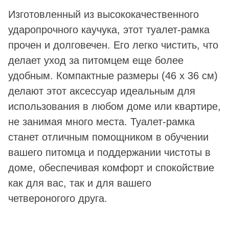
Изготовленный из высококачественного
ударопрочного каучука, этот туалет-рамка
прочен и долговечен. Его легко чистить, что
делает уход за питомцем еще более
удобным. Компактные размеры (46 x 36 см)
делают этот аксессуар идеальным для
использования в любом доме или квартире,
не занимая много места. Туалет-рамка
станет отличным помощником в обучении
вашего питомца и поддержании чистоты в
доме, обеспечивая комфорт и спокойствие
как для вас, так и для вашего
четвероногого друга.