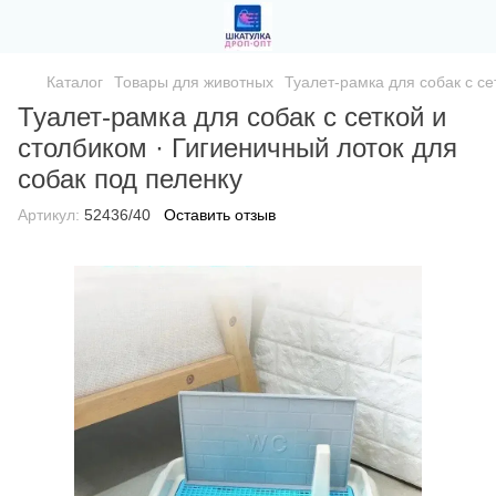
Каталог
Товары для животных
Туалет-рамка для собак с се
Туалет-рамка для собак с сеткой и
столбиком · Гигиеничный лоток для
собак под пеленку
Артикул:
52436/40
Оставить отзыв