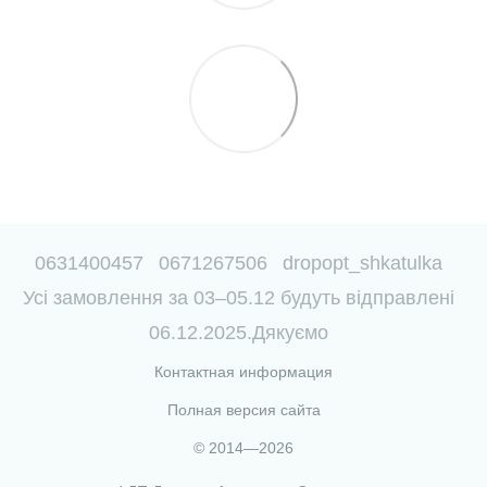
0631400457
0671267506
dropopt_shkatulka
Усі замовлення за 03–05.12 будуть відправлені
06.12.2025.Дякуємо
Контактная информация
Полная версия сайта
© 2014—2026