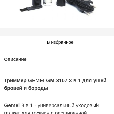
В избранное
Описание
Триммер
GEMEI GM-3107
3 в 1 для ушей
бровей и бороды
Gemei
3 в 1 - универсальный уходовый
гаджет для мужчин с расширенной