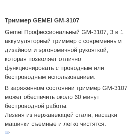
Триммер GEMEI GM-3107
Gemei Профессиональный GM-3107, 3 в 1
аккумуляторный триммер с современным
дизайном и эргономичной рукояткой,
которая позволяет отлично
функционировать с проводным или
беспроводным использованием.
В заряженном состоянии триммер GM-3107
может обеспечить около 60 минут
беспроводной работы.
Лезвия из нержавеющей стали, насадки
машинки съемные и легко чистятся.