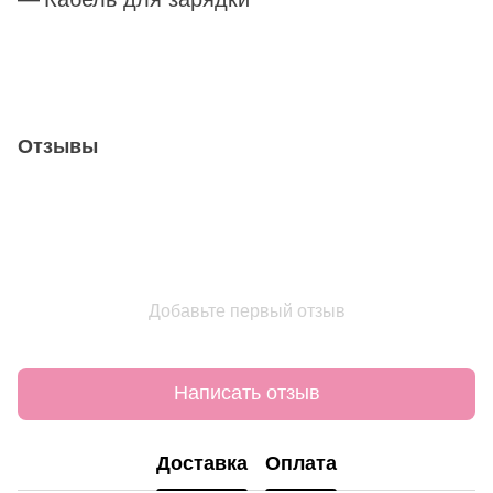
Отзывы
Добавьте первый отзыв
Написать отзыв
Доставка
Оплата