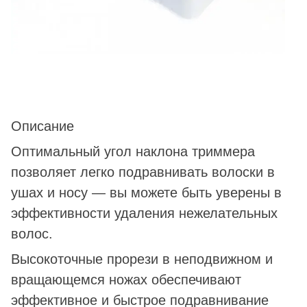
Описание
Оптимальный угол наклона триммера
позволяет легко подравнивать волоски в
ушах и носу — вы можете быть уверены в
эффективности удаления нежелательных
волос.
Высокоточные прорези в неподвижном и
вращающемся ножах обеспечивают
эффективное и быстрое подравнивание