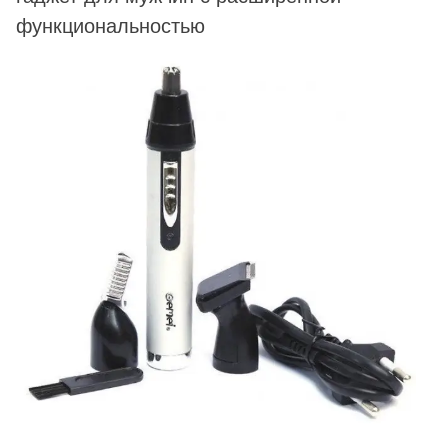
функциональностью