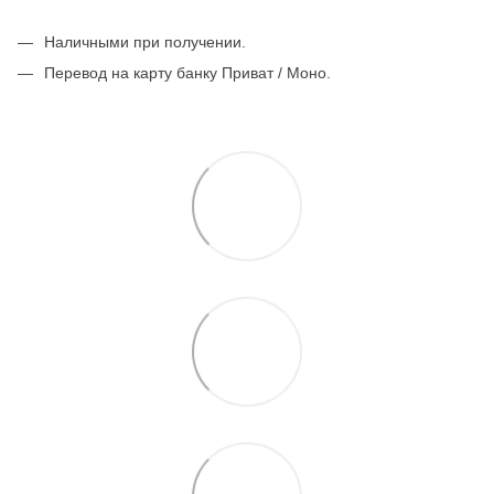
Наличными при получении.
Перевод на карту банку Приват / Моно.