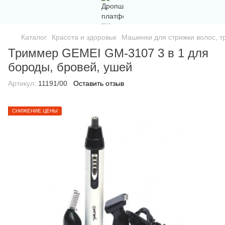
Каталог
Красота и здоровье
Машинки для стрижки волос, 
Триммер GEMEI GM-3107 3 в 1 для
бороды, бровей, ушей
Артикул:
11191/00
Оставить отзыв
СНИЖЕНИЕ ЦЕНЫ