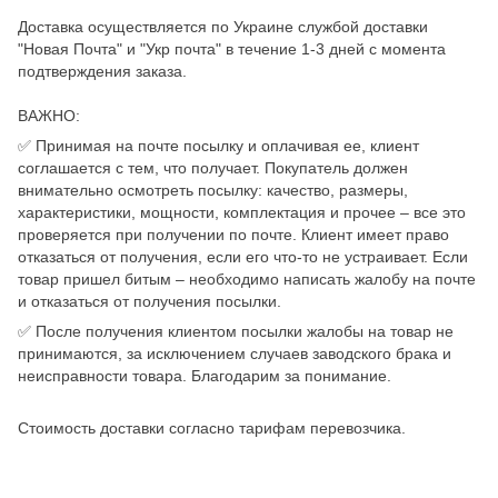
Доставка осуществляется по Украине службой доставки
"Новая Почта" и "Укр почта" в течение 1-3 дней с момента
подтверждения заказа.
ВАЖНО:
✅ Принимая на почте посылку и оплачивая ее, клиент
соглашается с тем, что получает. Покупатель должен
внимательно осмотреть посылку: качество, размеры,
характеристики, мощности, комплектация и прочее – все это
проверяется при получении по почте. Клиент имеет право
отказаться от получения, если его что-то не устраивает. Если
товар пришел битым – необходимо написать жалобу на почте
и отказаться от получения посылки.
✅ После получения клиентом посылки жалобы на товар не
принимаются, за исключением случаев заводского брака и
неисправности товара. Благодарим за понимание.
Стоимость доставки согласно тарифам перевозчика.