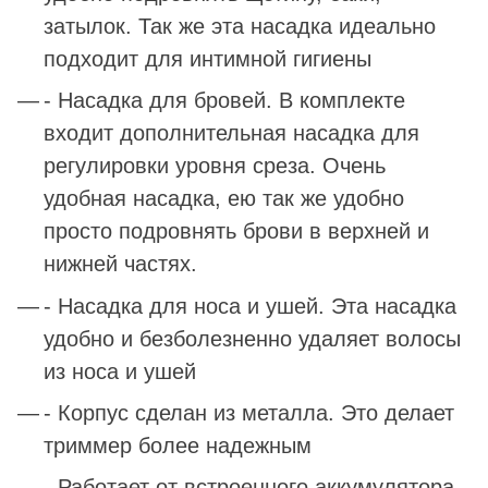
затылок. Так же эта насадка идеально
подходит для интимной гигиены
- Насадка для бровей. В комплекте
входит дополнительная насадка для
регулировки уровня среза. Очень
удобная насадка, ею так же удобно
просто подровнять брови в верхней и
нижней частях.
- Насадка для носа и ушей. Эта насадка
удобно и безболезненно удаляет волосы
из носа и ушей
- Корпус сделан из металла. Это делает
триммер более надежным
- Работает от встроенного аккумулятора