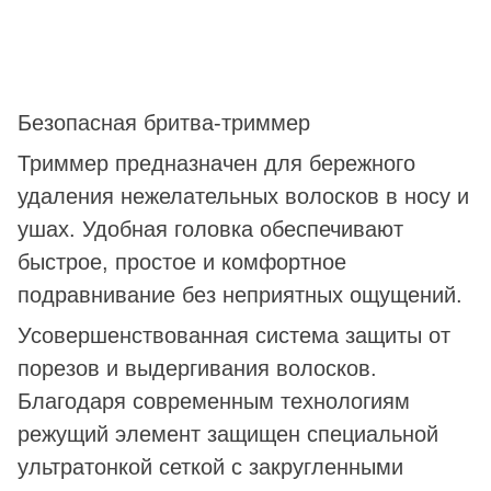
Безопасная бритва-триммер
Триммер предназначен для бережного
удаления нежелательных волосков в носу и
ушах. Удобная головка обеспечивают
быстрое, простое и комфортное
подравнивание без неприятных ощущений.
Усовершенствованная система защиты от
порезов и выдергивания волосков.
Благодаря современным технологиям
режущий элемент защищен специальной
ультратонкой сеткой с закругленными