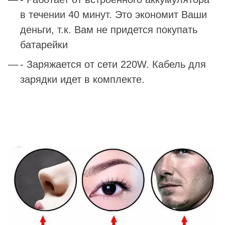
в течении 40 минут. Это экономит Ваши
деньги, т.к. Вам не придется покупать
батарейки
- Заряжается от сети 220W. Кабель для
зарядки идет в комплекте.