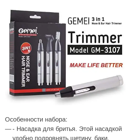
Особенности набора:
- Насадка для бритья. Этой насадкой
удобно подровнять щетину, баки,