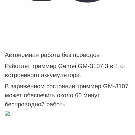
Автономная работа без проводов
Работает триммер Gemei GM-3107 3 в 1 от
встроенного аккумулятора.
В заряженном состоянии триммер GM-3107
может обеспечить около 60 минут
беспроводной работы.