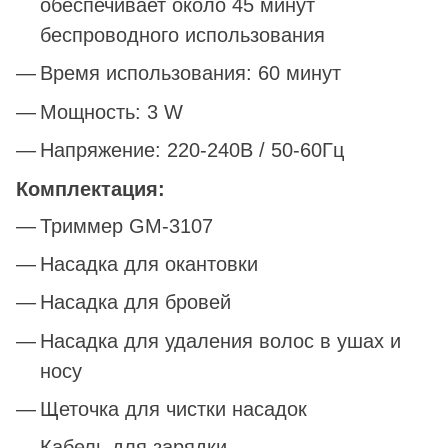
обеспечивает около 45 минут
беспроводного использования
Время использования: 60 минут
Мощность: 3 W
Напряжение: 220-240В / 50-60Гц
Комплектация:
Триммер GM-3107
Насадка для окантовки
Насадка для бровей
Насадка для удаления волос в ушах и
носу
Щеточка для чистки насадок
Кабель для зарядки