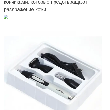
кончиками, которые предотвращают
раздражение кожи.