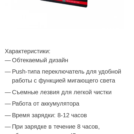
Характеристики:
Обтекаемый дизайн
Push-типа переключатель для удобной
работы с функцией мигающего света
Съемные лезвия для легкой чистки
Работа от аккумулятора
Время зарядки: 8-12 часов
При зарядке в течение 8 часов,