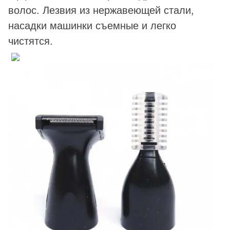
волос. Лезвия из нержавеющей стали,
насадки машинки съемные и легко
чистятся.