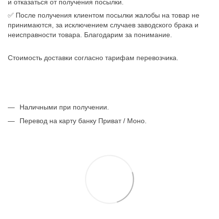
и отказаться от получения посылки.
✅ После получения клиентом посылки жалобы на товар не
принимаются, за исключением случаев заводского брака и
неисправности товара. Благодарим за понимание.
Стоимость доставки согласно тарифам перевозчика.
Наличными при получении.
Перевод на карту банку Приват / Моно.