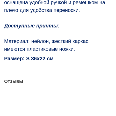
оснащена удобной ручкой и ремешком на
плечо для удобства переноски.
Доступные принты:
Материал: нейлон, жесткий каркас,
имеются пластиковые ножки.
Размер:
S
36х22 см
Отзывы