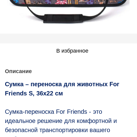
В избранное
Описание
Сумка – переноска для животных For
Friends S, 36х22 см
Сумка-переноска For Friends - это
идеальное решение для комфортной и
безопасной транспортировки вашего