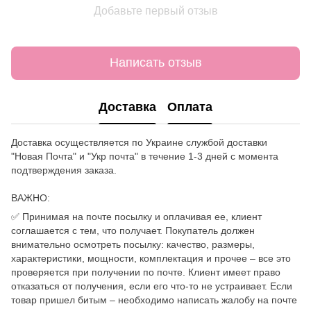
Добавьте первый отзыв
Написать отзыв
Доставка
Оплата
Доставка осуществляется по Украине службой доставки
"Новая Почта" и "Укр почта" в течение 1-3 дней с момента
подтверждения заказа.
ВАЖНО:
✅ Принимая на почте посылку и оплачивая ее, клиент
соглашается с тем, что получает. Покупатель должен
внимательно осмотреть посылку: качество, размеры,
характеристики, мощности, комплектация и прочее – все это
проверяется при получении по почте. Клиент имеет право
отказаться от получения, если его что-то не устраивает. Если
товар пришел битым – необходимо написать жалобу на почте