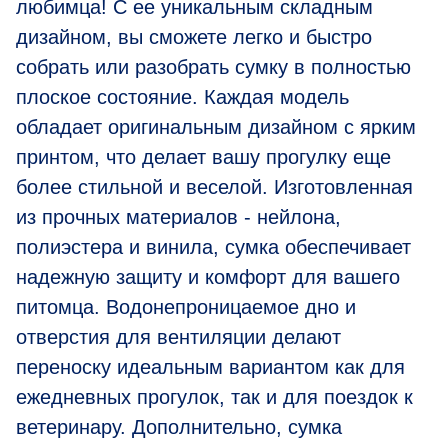
любимца! С ее уникальным складным
дизайном, вы сможете легко и быстро
собрать или разобрать сумку в полностью
плоское состояние. Каждая модель
обладает оригинальным дизайном с ярким
принтом, что делает вашу прогулку еще
более стильной и веселой. Изготовленная
из прочных материалов - нейлона,
полиэстера и винила, сумка обеспечивает
надежную защиту и комфорт для вашего
питомца. Водонепроницаемое дно и
отверстия для вентиляции делают
переноску идеальным вариантом как для
ежедневных прогулок, так и для поездок к
ветеринару. Дополнительно, сумка