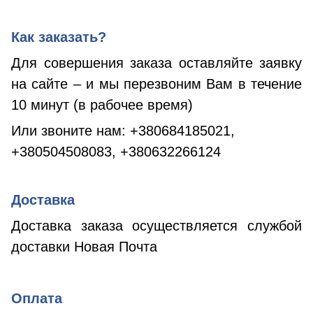
Как заказать?
Для совершения заказа оставляйте заявку
на сайте – и мы перезвоним Вам в течение
10 минут (в рабочее время)
Или звоните нам:
+380684185021,
+380504508083, +380632266124
Доставка
Доставка заказа осуществляется службой
доставки Новая Почта
Оплата