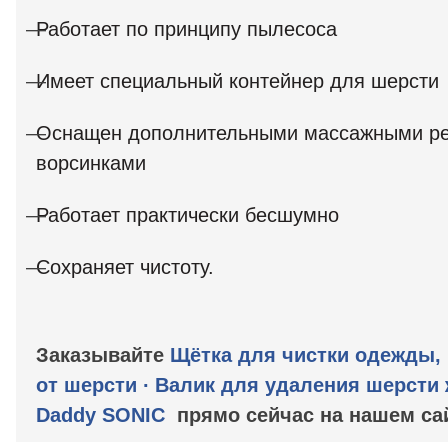
Работает по принципу пылесоса
Имеет специальный контейнер для шерсти
Оснащен дополнительными массажными р
ворсинками
Работает практически бесшумно
Сохраняет чистоту.
Заказывайте
Щётка для чистки одежды, 
от шерсти ∙ Валик для удаления шерсти
Daddy SONIC
прямо сейчас на нашем са