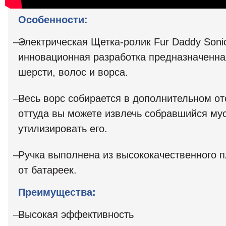
Особенности:
Электрическая Щетка-ролик Fur Daddy Sonic
инновационная разработка предназначенна
шерсти, волос и ворса.
Весь ворс собирается в дополнительном от
оттуда вы можете извлечь собравшийся му
утилизировать его.
Ручка выполнена из высококачественного п
от батареек.
Преимущества:
Высокая эффективность