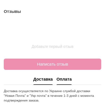
Отзывы
Добавьте первый отзыв
Написать отзыв
Доставка
Оплата
Доставка осуществляется по Украине службой доставки
"Новая Почта" и "Укр почта" в течение 1-3 дней с момента
подтверждения заказа.