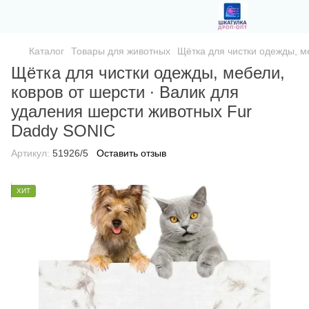
Каталог
Товары для животных
Щётка для чистки одежды, м
Щётка для чистки одежды, мебели,
ковров от шерсти ∙ Валик для
удаления шерсти животных Fur
Daddy SONIC
Артикул:
51926/5
Оставить отзыв
ХИТ