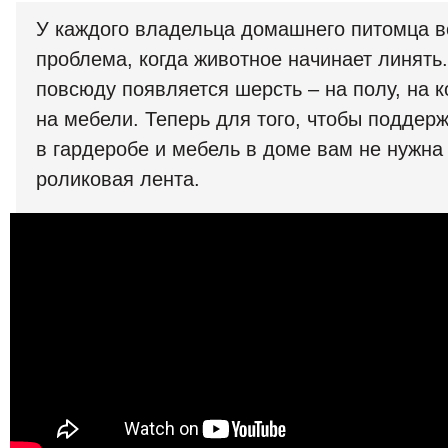
У каждого владельца домашнего питомца в
проблема, когда животное начинает линять.
повсюду появляется шерсть – на полу, на к
на мебели. Теперь для того, чтобы подде
в гардеробе и мебель в доме вам не нужна
роликовая лента.