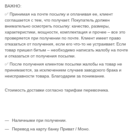
ВАЖНО:
✅ Принимая на почте посылку и оплачивая ее, клиент
соглашается с тем, что получает. Покупатель должен
внимательно осмотреть посылку: качество, размеры,
характеристики, мощности, комплектация и прочее – все это
проверяется при получении по почте. Клиент имеет право
отказаться от получения, если его что-то не устраивает. Если
товар пришел битым – необходимо написать жалобу на почте
и отказаться от получения посылки.
✅ После получения клиентом посылки жалобы на товар не
принимаются, за исключением случаев заводского брака и
неисправности товара. Благодарим за понимание.
Стоимость доставки согласно тарифам перевозчика.
Наличными при получении.
Перевод на карту банку Приват / Моно.