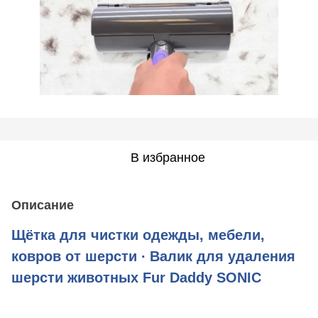
В избранное
Описание
Щётка для чистки одежды, мебели,
ковров от шерсти ∙ Валик для удаления
шерсти животных Fur Daddy SONIC