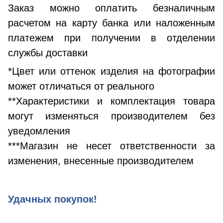
Заказ можно оплатить безналичным
расчетом на карту банка или наложенным
платежем при получении в отделении
службы доставки
*Цвет или оттенок изделия на фотографии
может отличаться от реального
**Характеристики и комплектация товара
могут изменяться производителем без
уведомления
***Магазин не несет ответственности за
изменения, внесенные производителем
Удачных покупок!