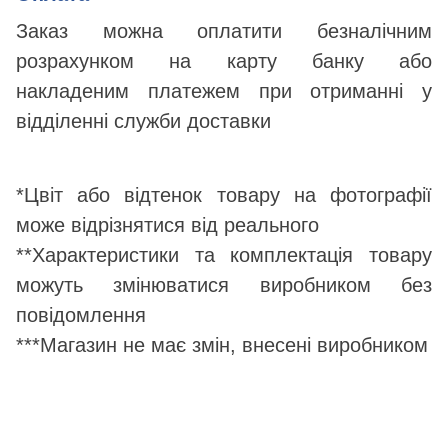
Заказ можна оплатити безналічним
розрахунком на карту банку або
накладеним платежем при отриманні у
відділенні служби доставки
*Цвіт або відтенок товару на фотографії
може відрізнятися від реального
**Характеристики та комплектація товару
можуть змінюватися виробником без
повідомлення
***Магазин не має змін, внесені виробником