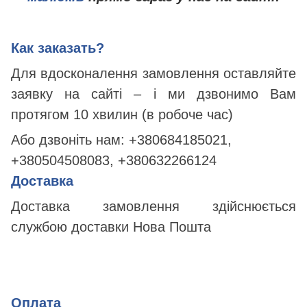
Как заказать?
Для вдосконалення замовлення оставляйте
заявку на сайті – і ми дзвонимо Вам
протягом 10 хвилин (в робоче час)
Або дзвоніть нам:
+380684185021,
+380504508083, +380632266124
Доставка
Доставка замовлення здійснюється
службою доставки Нова Пошта
Оплата