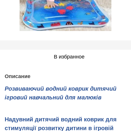
В избранное
Описание
Розвиваючий водний коврик дитячий
ігровий навчальний для малюків
Надувний дитячий водний коврик для
стимуляції розвитку дитини в ігровій