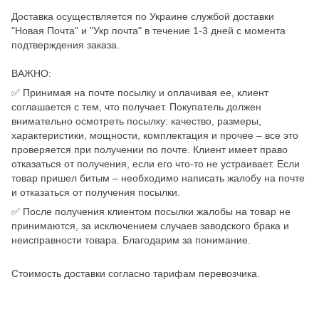
Доставка осуществляется по Украине службой доставки
"Новая Почта" и "Укр почта" в течение 1-3 дней с момента
подтверждения заказа.
ВАЖНО:
✅ Принимая на почте посылку и оплачивая ее, клиент
соглашается с тем, что получает. Покупатель должен
внимательно осмотреть посылку: качество, размеры,
характеристики, мощности, комплектация и прочее – все это
проверяется при получении по почте. Клиент имеет право
отказаться от получения, если его что-то не устраивает. Если
товар пришел битым – необходимо написать жалобу на почте
и отказаться от получения посылки.
✅ После получения клиентом посылки жалобы на товар не
принимаются, за исключением случаев заводского брака и
неисправности товара. Благодарим за понимание.
Стоимость доставки согласно тарифам перевозчика.