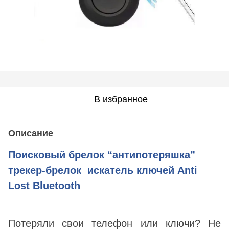
В избранное
Описание
Поисковый брелок “антипотеряшка”
трекер-брелок искатель ключей Anti
Lost Bluetooth
Потеряли свои телефон или ключи? Не