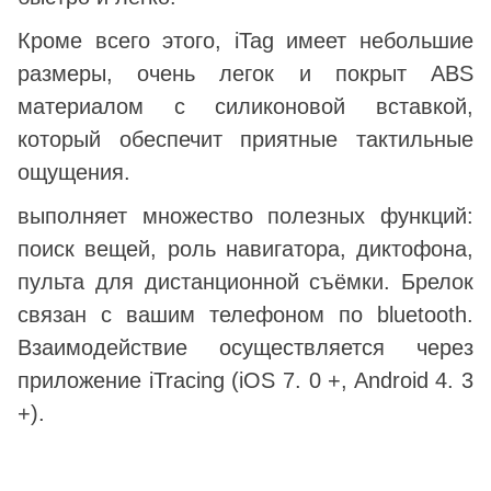
Кроме всего этого, iTag имеет небольшие
размеры, очень легок и покрыт ABS
материалом с силиконовой вставкой,
который обеспечит приятные тактильные
ощущения.
выполняет множество полезных функций:
поиск вещей, роль навигатора, диктофона,
пульта для дистанционной съёмки. Брелок
связан с вашим телефоном по bluetooth.
Взаимодействие осуществляется через
приложение iTracing (iOS 7. 0 +, Android 4. 3
+).