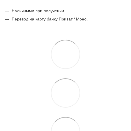
Наличными при получении.
Перевод на карту банку Приват / Моно.