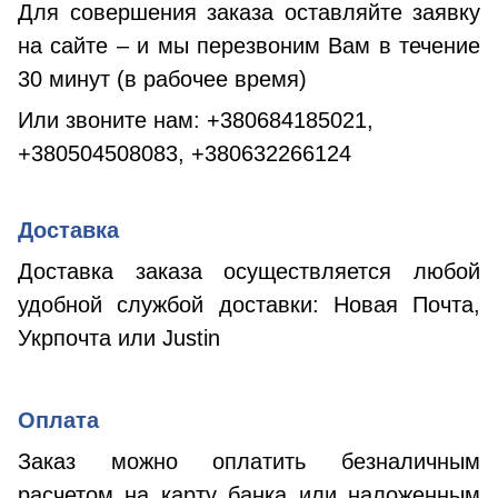
Для совершения заказа оставляйте заявку
на сайте – и мы перезвоним Вам в течение
30 минут (в рабочее время)
Или звоните нам:
+380684185021,
+380504508083, +380632266124
Доставка
Доставка заказа осуществляется любой
удобной службой доставки: Новая Почта,
Укрпочта или
Justin
Оплата
Заказ можно оплатить безналичным
расчетом на карту банка или наложенным