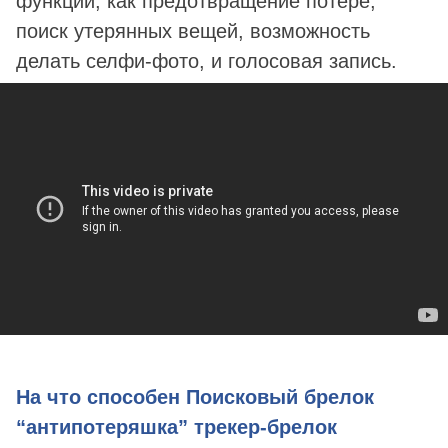
функции, как предотвращение потере,
поиск утерянных вещей, возможность
делать селфи-фото, и голосовая запись.
На что способен Поисковый брелок
“антипотеряшка” трекер-брелок