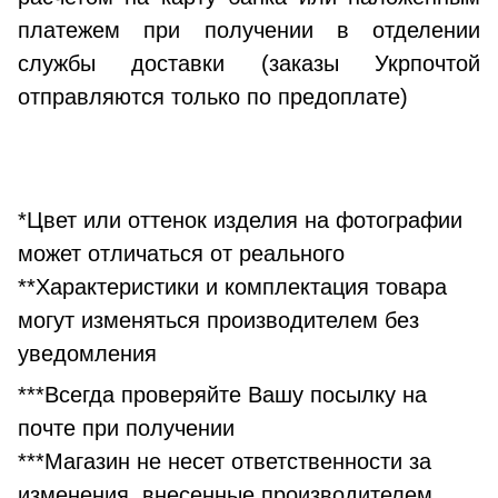
платежем при получении в отделении
службы доставки (заказы Укрпочтой
отправляются только по предоплате)
*Цвет или оттенок изделия на фотографии
может отличаться от реального
**Характеристики и комплектация товара
могут изменяться производителем без
уведомления
***Всегда проверяйте Вашу посылку на
почте при получении
***Магазин не несет ответственности за
изменения, внесенные производителем