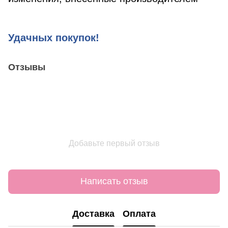
Удачных покупок!
Отзывы
Добавьте первый отзыв
Написать отзыв
Доставка
Оплата