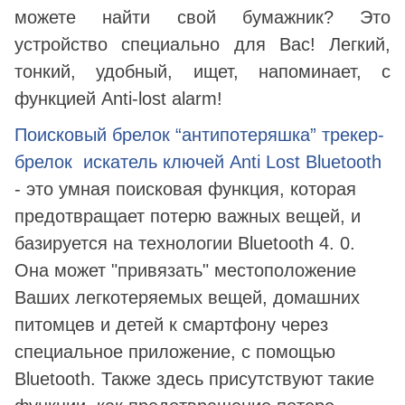
можете найти свой бумажник? Это
устройство специально для Вас! Легкий,
тонкий, удобный, ищет, напоминает, с
функцией Anti-lost alarm!
Поисковый брелок “антипотеряшка” трекер-
брелок искатель ключей Anti Lost Bluetooth
- это умная поисковая функция, которая
предотвращает потерю важных вещей, и
базируется на технологии Bluetooth 4. 0.
Она может "привязать" местоположение
Ваших легкотеряемых вещей, домашних
питомцев и детей к смартфону через
специальное приложение, с помощью
Bluetooth. Также здесь присутствуют такие