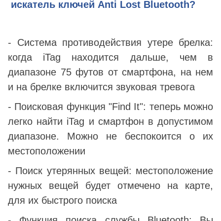
искатель ключей Anti Lost Bluetooth
?
- Система противодействия утере брелка:
когда iTag находится дальше, чем в
диапазоне 75 футов от смартфона, на нем
и на брелке включится звуковая тревога
- Поисковая функция "Find It": теперь можно
легко найти iTag и смартфон в допустимом
диапазоне. Можно не беспокоится о их
местоположении
- Поиск утерянных вещей: местоположение
нужных вещей будет отмечено на карте,
для их быстрого поиска
- Функция поиска службы Bluetooth: Вы