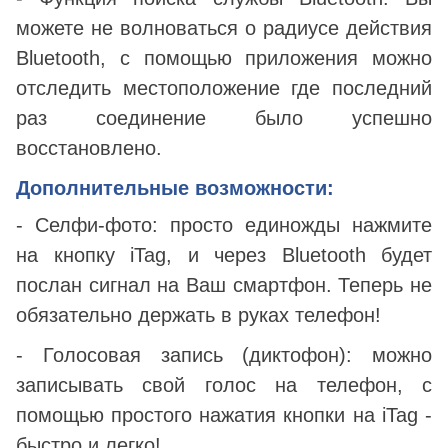
можете не волноваться о радиусе действия
Bluetooth, с помощью приложения можно
отследить местоположение где последний
раз соединение было успешно
восстановлено.
Дополнительные возможности:
- Селфи-фото: просто единожды нажмите
на кнопку iTag, и через Bluetooth будет
послан сигнал на Ваш смартфон. Теперь не
обязательно держать в руках телефон!
- Голосовая запись (диктофон): можно
записывать свой голос на телефон, с
помощью простого нажатия кнопки на iTag -
быстро и легко!