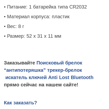
• Питание: 1 батарейка типа CR2032
• Материал корпуса: пластик
• Вес: 8 г
• Размер: 52 x 31 x 11 мм
Заказывайте
Поисковый брелок
“антипотеряшка” трекер-брелок
искатель ключей Anti Lost Bluetooth
прямо сейчас на нашем сайте!
Как заказать?