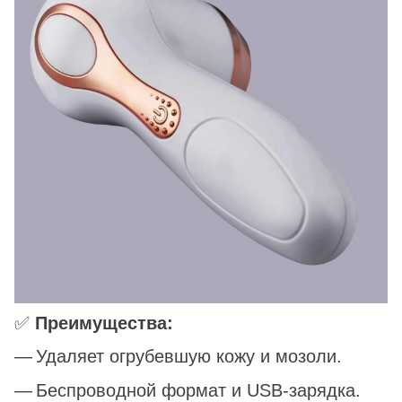
✅
Преимущества:
Удаляет огрубевшую кожу и мозоли.
Беспроводной формат и USB-зарядка.