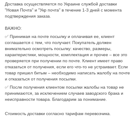
Доставка осуществляется по Украине службой доставки
"Новая Почта" и "Укр почта" в течение 1-3 дней с момента
подтверждения заказа.
ВАЖНО:
✅ Принимая на почте посылку и оплачивая ее, клиент
соглашается с тем, что получает. Покупатель должен
внимательно осмотреть посылку: качество, размеры,
характеристики, мощности, комплектация и прочее – все это
проверяется при получении по почте. Клиент имеет право
отказаться от получения, если его что-то не устраивает. Если
товар пришел битым – необходимо написать жалобу на почте
и отказаться от получения посылки.
✅ После получения клиентом посылки жалобы на товар не
принимаются, за исключением случаев заводского брака и
неисправности товара. Благодарим за понимание.
Стоимость доставки согласно тарифам перевозчика.