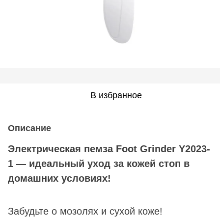
В избранное
Описание
Электрическая пемза Foot Grinder Y2023-
1 — идеальный уход за кожей стоп в
домашних условиях!
Забудьте о мозолях и сухой коже!