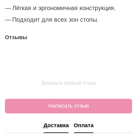
Лёгкая и эргономичная конструкция.
Подходит для всех зон стопы.
Отзывы
Добавьте первый отзыв
Написать отзыв
Доставка
Оплата