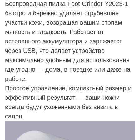
Беспроводная пилка Foot Grinder Y2023-1
быстро и бережно удаляет огрубевшие
участки кожи, возвращая вашим стопам
мягкость и гладкость. Работает от
встроенного аккумулятора и заряжается
через USB, что делает устройство
максимально удобным для использования
где угодно — дома, в поездке или даже на
работе.
Простое управление, компактный размер и
эффективный результат — ваши ножки
всегда будут ухоженными без визита в
салон.