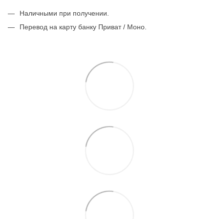
Наличными при получении.
Перевод на карту банку Приват / Моно.