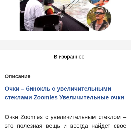
В избранное
Описание
Очки – бинокль с увеличительными
стеклами Zoomies Увеличительные очки
Очки Zoomies с увеличительным стеклом –
это полезная вещь и всегда найдет свое