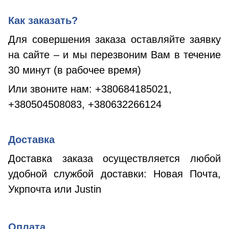
Как заказать?
Для совершения заказа оставляйте заявку
на сайте – и мы перезвоним Вам в течение
30 минут (в рабочее время)
Или звоните нам:
+380684185021,
+380504508083, +380632266124
Доставка
Доставка заказа осуществляется любой
удобной службой доставки: Новая Почта,
Укрпочта или
Justin
Оплата