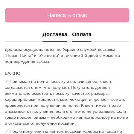
Написать отзыв
Доставка
Оплата
Доставка осуществляется по Украине службой доставки
"Новая Почта" и "Укр почта" в течение 1-3 дней с момента
подтверждения заказа.
ВАЖНО:
✅ Принимая на почте посылку и оплачивая ее, клиент
соглашается с тем, что получает. Покупатель должен
внимательно осмотреть посылку: качество, размеры,
характеристики, мощности, комплектация и прочее – все это
проверяется при получении по почте. Клиент имеет право
отказаться от получения, если его что-то не устраивает. Если
товар пришел битым – необходимо написать жалобу на почте
и отказаться от получения посылки.
✅ После получения клиентом посылки жалобы на товар не