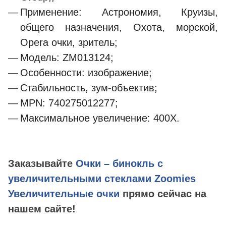
Применение: Астрономия, Круизы,
общего назначения, Охота, морской,
Opera очки, зритель;
Модель: ZM013124;
Особенности: изображение;
Стабильность, зум-объектив;
MPN: 740275012277;
Максимальное увеличение: 400X.
Заказывайте
Очки – бинокль с
увеличительными стеклами Zoomies
Увеличительные очки
прямо сейчас на
нашем сайте!