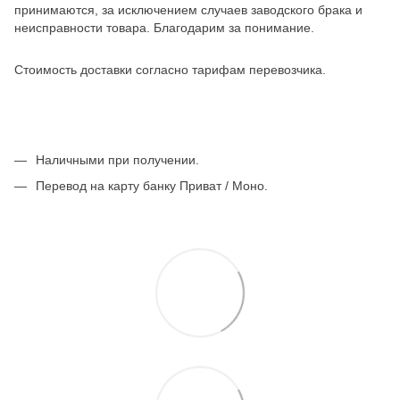
принимаются, за исключением случаев заводского брака и
неисправности товара. Благодарим за понимание.
Стоимость доставки согласно тарифам перевозчика.
Наличными при получении.
Перевод на карту банку Приват / Моно.