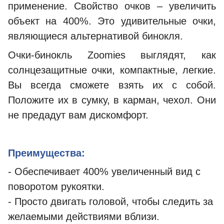
применение. Свойство очков – увеличить
объект на 400%. Это удивительные очки,
являющиеся альтернативой бинокля.
Очки-бинокль Zoomies выглядят, как
солнцезащитные очки, компактные, легкие.
Вы всегда сможете взять их с собой.
Положите их в сумку, в карман, чехол. Они
не предадут вам дискомфорт.
Преимущества:
- Обеспечивает 400% увеличенный вид с
поворотом рукоятки.
- Просто двигать головой, чтобы следить за
желаемыми действиями вблизи.