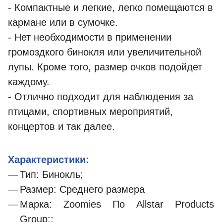
- Компактные и легкие, легко помещаются в
кармане или в сумочке.
- Нет необходимости в применении
громоздкого бинокля или увеличительной
лупы. Кроме того, размер очков подойдет
каждому.
- Отлично подходит для наблюдения за
птицами, спортивных мероприятий,
концертов и так далее.
Характеристики:
Тип: Бинокль;
Размер: Среднего размера
Марка
: Zoomies
По
Allstar Products
Group;;