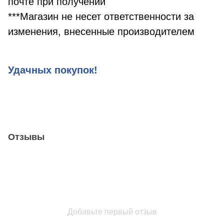
почте при получении
***Магазин не несет ответственности за
изменения, внесенные производителем
Удачных покупок!
Отзывы
Добавьте первый отзыв