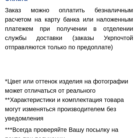
Заказ можно оплатить безналичным
расчетом на карту банка или наложенным
платежем при получении в отделении
службы доставки (заказы Укрпочтой
отправляются только по предоплате)
*Цвет или оттенок изделия на фотографии
может отличаться от реального
**Характеристики и комплектация товара
могут изменяться производителем без
уведомления
***Всегда проверяйте Вашу посылку на