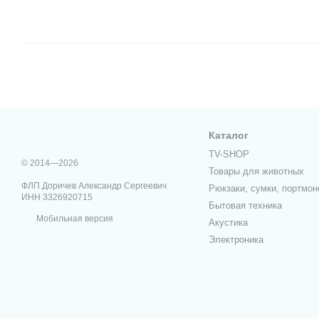
Каталог
TV-SHOP
© 2014—2026
Товары для животных
ФЛП Доричев Александр Сергеевич
Рюкзаки, сумки, портмон
ИНН 3326920715
Бытовая техника
Мобильная версия
Акустика
Электроника