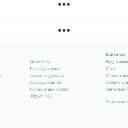
Клиентам
Автотовары
Вход в личн
Товары для дома
О нас
е
Красота и здоровье
Оплата и до
Товары для детей
Обмен и воз
Туризм, отдых и спорт
Контактная 
НОВЫЙ ГОД
Мы в соцсетя