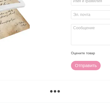
Оцените товар
Отправить