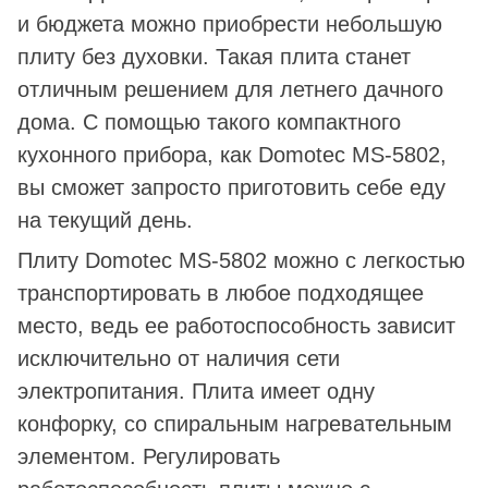
и бюджета можно приобрести небольшую
плиту без духовки. Такая плита станет
отличным решением для летнего дачного
дома. С помощью такого компактного
кухонного прибора, как Domotec MS-5802,
вы сможет запросто приготовить себе еду
на текущий день.
Плиту Domotec MS-5802 можно с легкостью
транспортировать в любое подходящее
место, ведь ее работоспособность зависит
исключительно от наличия сети
электропитания. Плита имеет одну
конфорку, со спиральным нагревательным
элементом. Регулировать