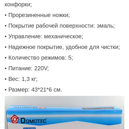
конфорки;
• Прорезиненные ножки;
• Покрытие рабочей поверхности: эмаль;
• Управление: механическое;
• Надежное покрытие, удобное для чистки;
• Количество режимов: 5;
• Питание: 220V;
• Вес: 1,3 кг;
• Размер: 43*21*6 см.