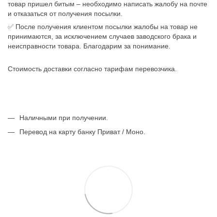
товар пришел битым – необходимо написать жалобу на почте
и отказаться от получения посылки.
✅ После получения клиентом посылки жалобы на товар не
принимаются, за исключением случаев заводского брака и
неисправности товара. Благодарим за понимание.
Стоимость доставки согласно тарифам перевозчика.
Наличными при получении.
Перевод на карту банку Приват / Моно.