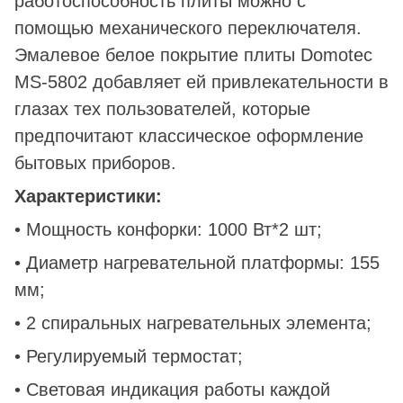
работоспособность плиты можно с
помощью механического переключателя.
Эмалевое белое покрытие плиты Domotec
MS-5802 добавляет ей привлекательности в
глазах тех пользователей, которые
предпочитают классическое оформление
бытовых приборов.
Характеристики:
• Мощность конфорки: 1000 Вт*2 шт;
• Диаметр нагревательной платформы: 155
мм;
• 2 спиральных нагревательных элемента;
• Регулируемый термостат;
• Световая индикация работы каждой