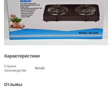
Характеристики
Страна
Китай
производства
Отзывы