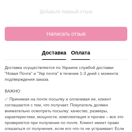
Добавьте первый отзыв
Написать отзыв
Доставка
Оплата
Доставка осуществляется по Украине службой доставки
"Новая Почта" и "Укр почта" в течение 1-3 дней с момента
подтверждения заказа.
ВАЖНО:
✅ Принимая на почте посылку и оплачивая ее, клиент
соглашается с тем, что получает. Покупатель должен
внимательно осмотреть посылку: качество, размеры,
характеристики, мощности, комплектация и прочее – все это
проверяется при получении по почте. Клиент имеет право
отказаться от получения, если его что-то не устраивает. Если