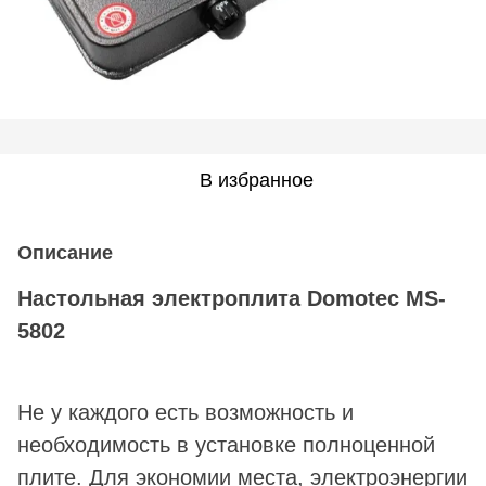
В избранное
Описание
Настольная электроплита Domotec MS-
5802
Не у каждого есть возможность и
необходимость в установке полноценной
плите. Для экономии места, электроэнергии