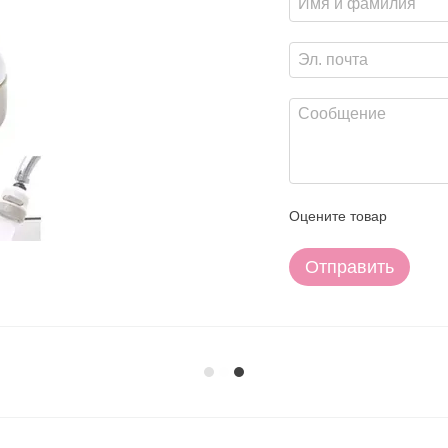
Оцените товар
Отправить