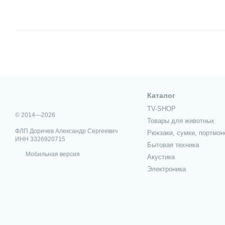
Каталог
TV-SHOP
© 2014—2026
Товары для животных
ФЛП Доричев Александр Сергеевич
Рюкзаки, сумки, портмон
ИНН 3326920715
Бытовая техника
Мобильная версия
Акустика
Электроника