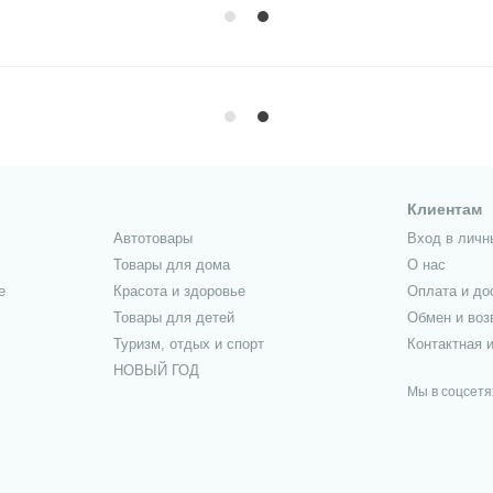
Клиентам
Автотовары
Вход в личн
Товары для дома
О нас
е
Красота и здоровье
Оплата и до
Товары для детей
Обмен и воз
Туризм, отдых и спорт
Контактная 
НОВЫЙ ГОД
Мы в соцсетя