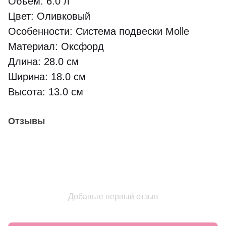
Объем: 6.0 л
Цвет: Оливковый
Особенности: Система подвески Molle
Материал: Оксфорд
Длина: 28.0 см
Ширина: 18.0 см
Высота: 13.0 см
Отзывы
Добавьте первый отзыв