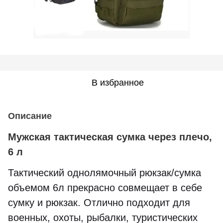
В избранное
Описание
Мужская тактическая сумка через плечо,
6 л
Тактический однолямочный рюкзак/сумка
объемом 6л прекрасно совмещает в себе
сумку и рюкзак. Отлично подходит для
военных, охоты, рыбалки, туристических