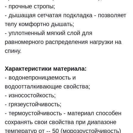
- прочные стропы;
- дышащая сетчатая подкладка - позволяет
телу комфортно дышать;
- уплотненный мягкий слой для
равномерного распределения нагрузки на
спину.
Характеристики материала:
- водонепроницаемость и
водоотталкивающие свойства;
- износостойкость;
- грязеустойчивость;
- термоустойчивость - материал способен
сохранять свои свойства при диапазоне
температур от -- 50 (морозоустойчивость)