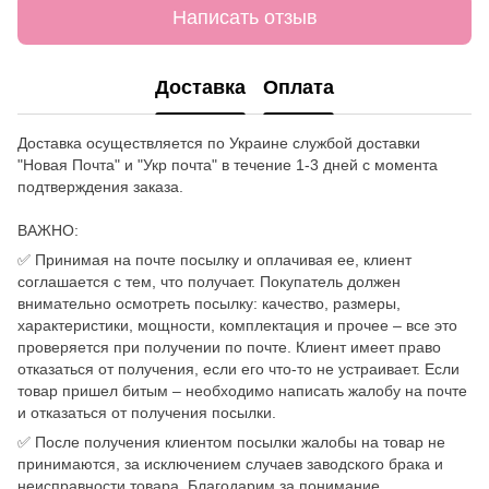
Написать отзыв
Доставка
Оплата
Доставка осуществляется по Украине службой доставки
"Новая Почта" и "Укр почта" в течение 1-3 дней с момента
подтверждения заказа.
ВАЖНО:
✅ Принимая на почте посылку и оплачивая ее, клиент
соглашается с тем, что получает. Покупатель должен
внимательно осмотреть посылку: качество, размеры,
характеристики, мощности, комплектация и прочее – все это
проверяется при получении по почте. Клиент имеет право
отказаться от получения, если его что-то не устраивает. Если
товар пришел битым – необходимо написать жалобу на почте
и отказаться от получения посылки.
✅ После получения клиентом посылки жалобы на товар не
принимаются, за исключением случаев заводского брака и
неисправности товара. Благодарим за понимание.