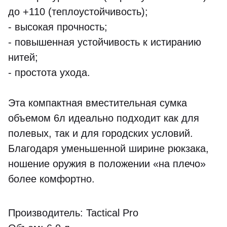
до +110 (теплоустойчивость);
- высокая прочность;
- повышенная устойчивость к истиранию
нитей;
- простота ухода.
Эта компактная вместительная сумка
объемом 6л идеально подходит как для
полевых, так и для городских условий.
Благодаря уменьшенной ширине рюкзака,
ношение оружия в положении «на плечо»
более комфортно.
Производитель: Tactical Pro