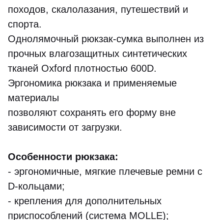
походов, скалолазания, путешествий и
спорта.
Однолямочный рюкзак-сумка выполнен из
прочных влагозащитных синтетических
тканей Oxford плотностью 600D.
Эргономика рюкзака и применяемые
материалы
позволяют сохранять его форму вне
зависимости от загрузки.
Особенности рюкзака:
- эргономичные, мягкие плечевые ремни с
D-кольцами;
- крепления для дополнительных
приспособлений (система MOLLE);