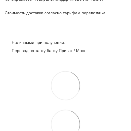
Стоимость доставки согласно тарифам перевозчика.
Наличными при получении.
Перевод на карту банку Приват / Моно.