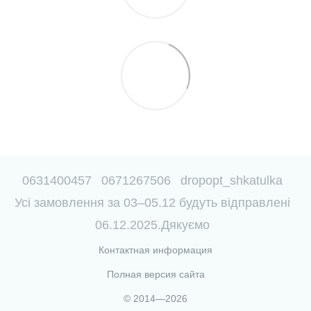
0631400457
0671267506
dropopt_shkatulka
Усі замовлення за 03–05.12 будуть відправлені
06.12.2025.Дякуємо
Контактная информация
Полная версия сайта
© 2014—2026