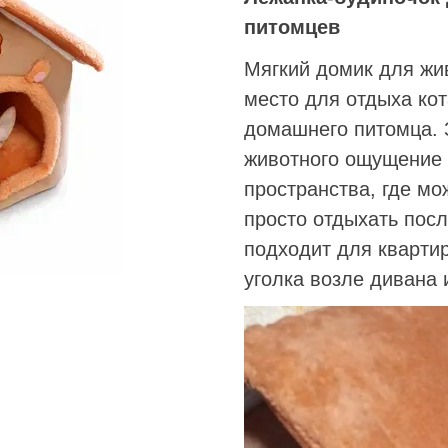
питомцев
Мягкий домик для жи
место для отдыха кот
домашнего питомца. 
животного ощущение 
пространства, где мо
просто отдыхать посл
подходит для квартир
уголка возле дивана 