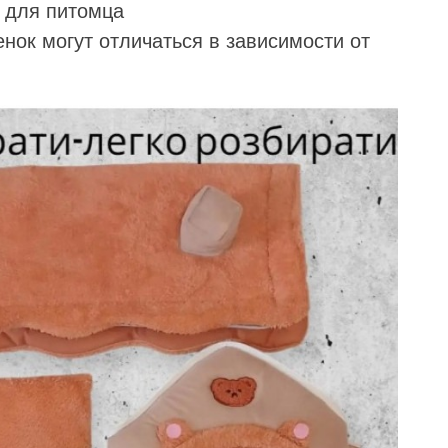
 для питомца
енок могут отличаться в зависимости от