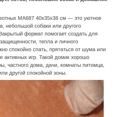
вотных MA687 40х35х38 см — это уютное
а, небольшой собаки или другого
Закрытый формат помогает создать для
защищенности, тепла и личного
жно спокойно спать, прятаться от шума или
е активных игр. Такой домик хорошо
ы, частного дома, дачи, комнаты питомца,
или другой спокойной зоны.