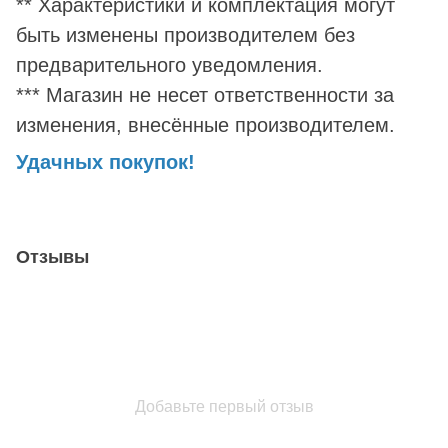
** Характеристики и комплектация могут
быть изменены производителем без
предварительного уведомления.
*** Магазин не несет ответственности за
изменения, внесённые производителем.
Удачных покупок!
Отзывы
Добавьте первый отзыв