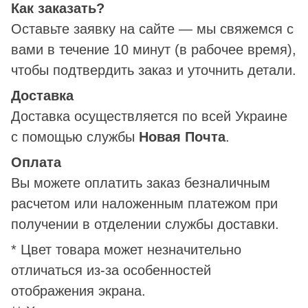
Как заказать?
Оставьте заявку на сайте — мы свяжемся с
вами в течение 10 минут (в рабочее время),
чтобы подтвердить заказ и уточнить детали.
Доставка
Доставка осуществляется по всей Украине
с помощью службы
Новая Почта
.
Оплата
Вы можете оплатить заказ безналичным
расчетом или наложенным платежом при
получении в отделении службы доставки.
* Цвет товара может незначительно
отличаться из-за особенностей
отображения экрана.