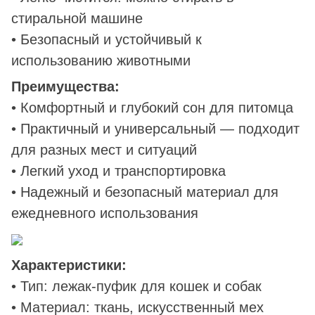
стиральной машине
• Безопасный и устойчивый к
использованию животными
Преимущества:
• Комфортный и глубокий сон для питомца
• Практичный и универсальный — подходит
для разных мест и ситуаций
• Легкий уход и транспортировка
• Надежный и безопасный материал для
ежедневного использования
Характеристики:
• Тип: лежак-пуфик для кошек и собак
• Материал: ткань, искусственный мех