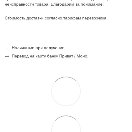
неисправности товара. Благодарим за понимание.
Стоимость доставки согласно тарифам перевозчика.
Наличными при получении.
Перевод на карту банку Приват / Моно.