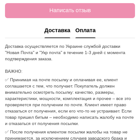
Написать отзыв
Доставка
Оплата
Доставка осуществляется по Украине службой доставки
"Новая Почта" и "Укр почта" в течение 1-3 дней с момента
подтверждения заказа.
ВАЖНО:
✅ Принимая на почте посылку и оплачивая ее, клиент
соглашается с тем, что получает. Покупатель должен
внимательно осмотреть посылку: качество, размеры,
характеристики, мощности, комплектация и прочее – все это
проверяется при получении по почте. Клиент имеет право
отказаться от получения, если его что-то не устраивает. Если
товар пришел битым – необходимо написать жалобу на почте
и отказаться от получения посылки.
✅ После получения клиентом посылки жалобы на товар не
принимаются, за исключением случаев заводского брака и