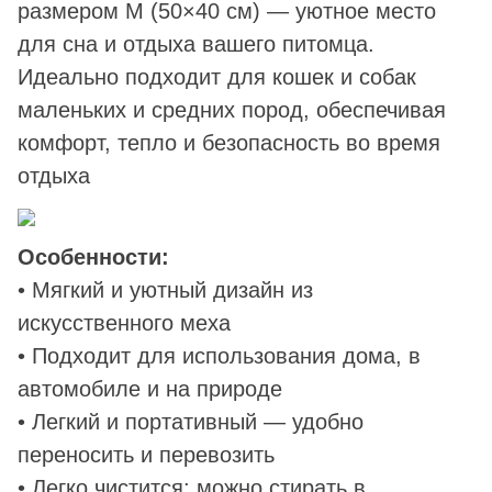
размером M (50×40 см) — уютное место
для сна и отдыха вашего питомца.
Идеально подходит для кошек и собак
маленьких и средних пород, обеспечивая
комфорт, тепло и безопасность во время
отдыха
Особенности:
• Мягкий и уютный дизайн из
искусственного меха
• Подходит для использования дома, в
автомобиле и на природе
• Легкий и портативный — удобно
переносить и перевозить
• Легко чистится: можно стирать в