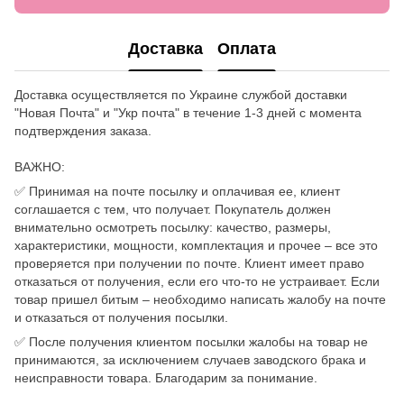
Доставка
Оплата
Доставка осуществляется по Украине службой доставки
"Новая Почта" и "Укр почта" в течение 1-3 дней с момента
подтверждения заказа.
ВАЖНО:
✅ Принимая на почте посылку и оплачивая ее, клиент
соглашается с тем, что получает. Покупатель должен
внимательно осмотреть посылку: качество, размеры,
характеристики, мощности, комплектация и прочее – все это
проверяется при получении по почте. Клиент имеет право
отказаться от получения, если его что-то не устраивает. Если
товар пришел битым – необходимо написать жалобу на почте
и отказаться от получения посылки.
✅ После получения клиентом посылки жалобы на товар не
принимаются, за исключением случаев заводского брака и
неисправности товара. Благодарим за понимание.