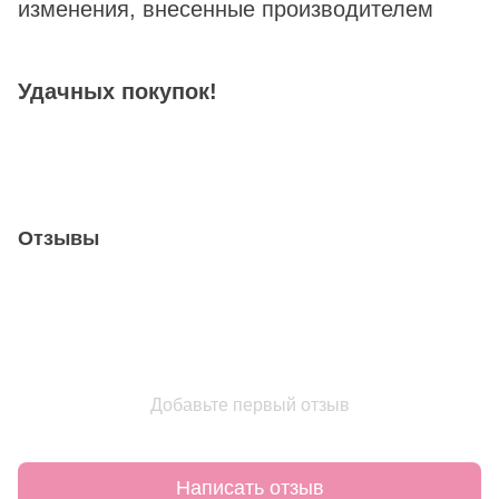
изменения, внесенные производителем
Удачных покупок!
Отзывы
Добавьте первый отзыв
Написать отзыв