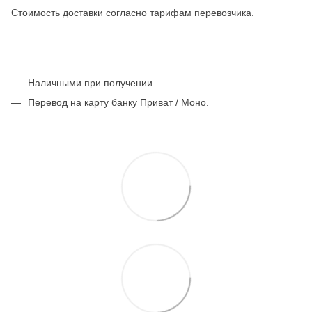
Стоимость доставки согласно тарифам перевозчика.
Наличными при получении.
Перевод на карту банку Приват / Моно.