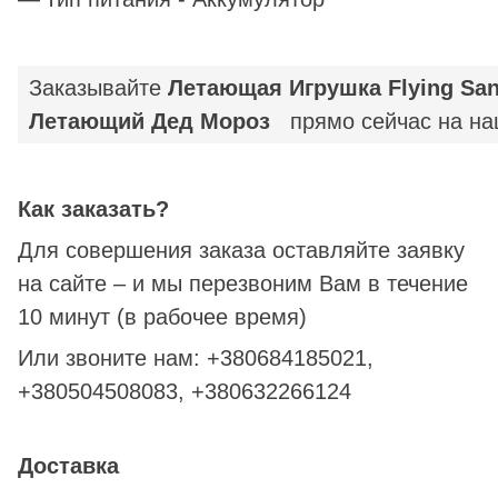
Заказывайте
Летающая Игрушка Flying San
Летающий Дед Мороз
прямо сейчас на на
Как заказать?
Для совершения заказа оставляйте заявку
на сайте – и мы перезвоним Вам в течение
10 минут (в рабочее время)
Или звоните нам: +380684185021,
+380504508083, +380632266124
Доставка