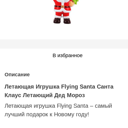
В избранное
Описание
Летающая Игрушка Flying Santa Санта
Клаус Летающий Дед Мороз
Летающая игрушка Flying Santa – самый
лучший подарок к Новому году!