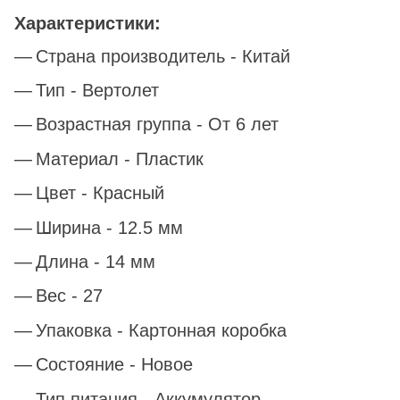
Характеристики:
Страна производитель - Китай
Тип - Вертолет
Возрастная группа - От 6 лет
Материал - Пластик
Цвет - Красный
Ширина - 12.5 мм
Длина - 14 мм
Вес - 27
Упаковка - Картонная коробка
Состояние - Новое
Тип питания - Аккумулятор