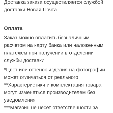
Доставка заказа осуществляется службой
доставки Новая Почта
Оплата
Заказ можно оплатить безналичным
расчетом на карту банка или наложенным
платежем при получении в отделении
службы доставки
*Цвет или оттенок изделия на фотографии
может отличаться от реального
**Характеристики и комплектация товара
могут изменяться производителем без
уведомления
***Магазин не несет ответственности за