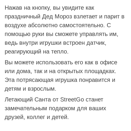
Нажав на кнопку, вы увидите как
праздничный Дед Мороз взлетает и парит в
воздухе абсолютно самостоятельно. С
помощью руки вы сможете управлять им,
ведь внутри игрушки встроен датчик,
реагирующий на тепло.
Вы можете использовать его как в офисе
или дома, так и на открытых площадках.
Эта потрясающая игрушка понравится и
детям и взрослым.
Летающий Санта от StreetGo станет
замечательным подарком для ваших
друзей, коллег и детей.