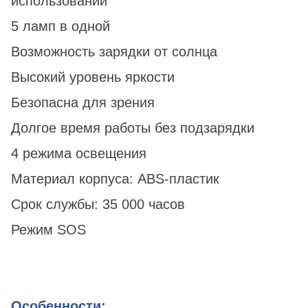
использовании
5 ламп в одной
Возможность зарядки от солнца
Высокий уровень яркости
Безопасна для зрения
Долгое время работы без подзарядки
4 режима освещения
Материал корпуса: ABS-пластик
Срок службы: 35 000 часов
Режим SOS
Особенности: