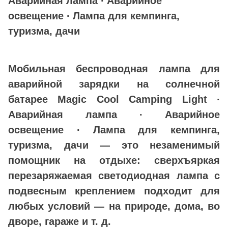
Аварийная лампа ∙ Аварийное
освещение ∙ Лампа для кемпинга,
туризма, дачи
Мобильная беспроводная лампа для
аварийной зарядки на солнечной
батарее Magic Cool Camping Light ∙
Аварийная лампа ∙ Аварийное
освещение ∙ Лампа для кемпинга,
туризма, дачи — это незаменимый
помощник на отдыхе: сверхъяркая
перезаряжаемая светодиодная лампа с
подвесным креплением подходит для
любых условий — на природе, дома, во
дворе, гараже и т. д.