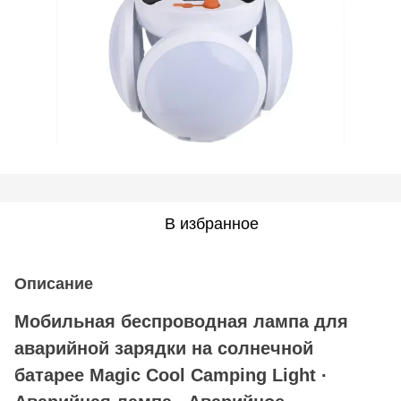
В избранное
Описание
Мобильная беспроводная лампа для
аварийной зарядки на солнечной
батарее Magic Cool Camping Light ∙