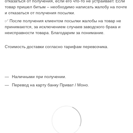
отказаться от получения, если его что-то не устраивает. Если
товар пришел битым – необходимо написать жалобу на почте
и отказаться от получения посылки.
✅ После получения клиентом посылки жалобы на товар не
принимаются, за исключением случаев заводского брака и
неисправности товара. Благодарим за понимание.
Стоимость доставки согласно тарифам перевозчика.
Наличными при получении.
Перевод на карту банку Приват / Моно.