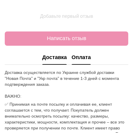
Добавьте первый отзыв
Написать отзыв
Доставка
Оплата
Доставка осуществляется по Украине службой доставки
"Новая Почта" и "Укр почта" в течение 1-3 дней с момента
подтверждения заказа.
ВАЖНО:
✅ Принимая на почте посылку и оплачивая ее, клиент
соглашается с тем, что получает. Покупатель должен
внимательно осмотреть посылку: качество, размеры,
характеристики, мощности, комплектация и прочее – все это
проверяется при получении по почте. Клиент имеет право