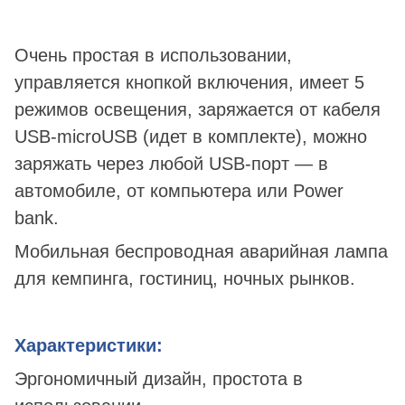
Очень простая в использовании,
управляется кнопкой включения, имеет 5
режимов освещения, заряжается от кабеля
USB-microUSB (идет в комплекте), можно
заряжать через любой USB-порт — в
автомобиле, от компьютера или Power
bank.
Мобильная беспроводная аварийная лампа
для кемпинга, гостиниц, ночных рынков.
Характеристики:
Эргономичный дизайн, простота в