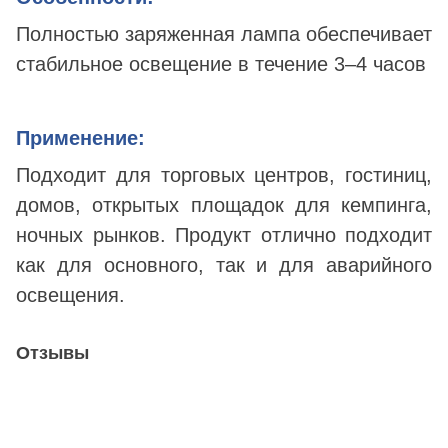
Полностью заряженная лампа обеспечивает
стабильное освещение в течение 3–4 часов
Применение:
Подходит для торговых центров, гостиниц,
домов, открытых площадок для кемпинга,
ночных рынков. Продукт отлично подходит
как для основного, так и для аварийного
освещения.
Отзывы