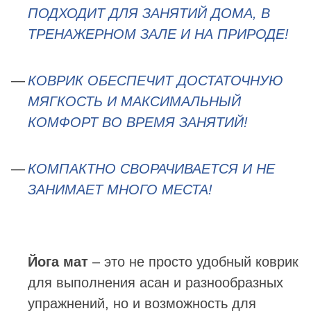
ПОДХОДИТ ДЛЯ ЗАНЯТИЙ ДОМА, В
ТРЕНАЖЕРНОМ ЗАЛЕ И НА ПРИРОДЕ!
КОВРИК ОБЕСПЕЧИТ ДОСТАТОЧНУЮ
МЯГКОСТЬ И МАКСИМАЛЬНЫЙ
КОМФОРТ ВО ВРЕМЯ ЗАНЯТИЙ!
КОМПАКТНО СВОРАЧИВАЕТСЯ И НЕ
ЗАНИМАЕТ МНОГО МЕСТА!
Йога мат
– это не просто удобный коврик
для выполнения асан и разнообразных
упражнений, но и возможность для