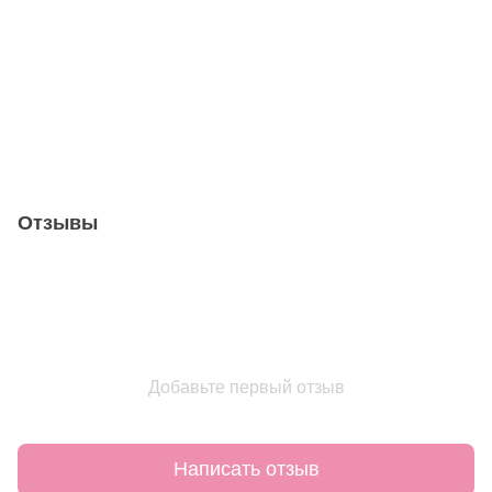
Отзывы
Добавьте первый отзыв
Написать отзыв