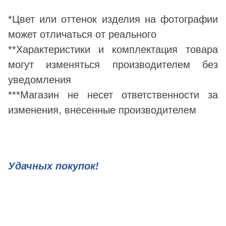
*Цвет или оттенок изделия на фотографии
может отличаться от реального
**Характеристики и комплектация товара
могут изменяться производителем без
уведомления
***Магазин не несет ответственности за
изменения, внесенные производителем
Удачных покупок!