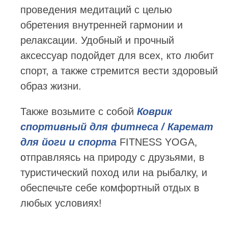
проведения медитаций с целью
обретения внутренней гармонии и
релаксации. Удобный и прочный
аксессуар подойдет для всех, кто любит
спорт, а также стремится вести здоровый
образ жизни.
Также возьмите с собой
Коврик
спортивный для фитнеса / Каремат
для йоги и спорта
FITNESS YOGA,
о
тправляясь на природу с друзьями, в
туристический поход или на рыбалку, и
обеспечьте себе комфортный отдых в
любых условиях!