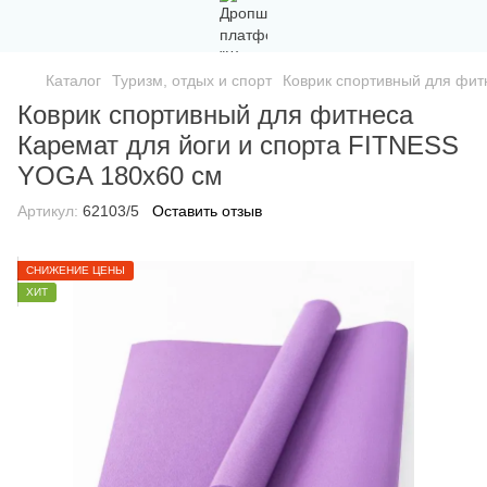
Каталог
Туризм, отдых и спорт
Коврик спортивный для фит
Коврик спортивный для фитнеса
Каремат для йоги и спорта FITNESS
YOGA 180х60 см
Артикул:
62103/5
Оставить отзыв
СНИЖЕНИЕ ЦЕНЫ
ХИТ