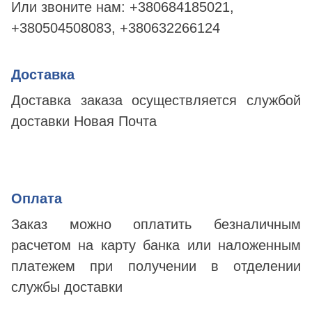
Или звоните нам:
+380684185021,
+380504508083, +380632266124
Доставка
Доставка заказа осуществляется службой
доставки Новая Почта
Оплата
Заказ можно оплатить безналичным
расчетом на карту банка или наложенным
платежем при получении в отделении
службы доставки