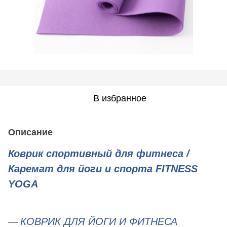
В избранное
Описание
Коврик спортивный для фитнеса /
Каремат для йоги и спорта
FITNESS
YOGA
КОВРИК ДЛЯ ЙОГИ И ФИТНЕСА