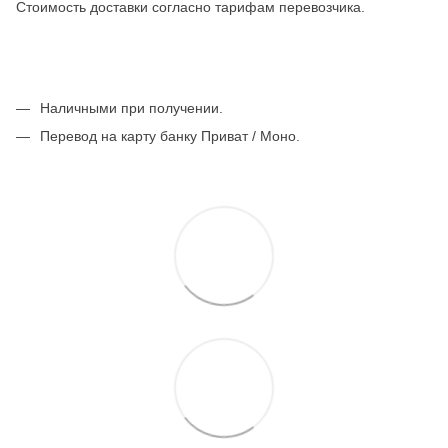
Стоимость доставки согласно тарифам перевозчика.
Наличными при получении.
Перевод на карту банку Приват / Моно.