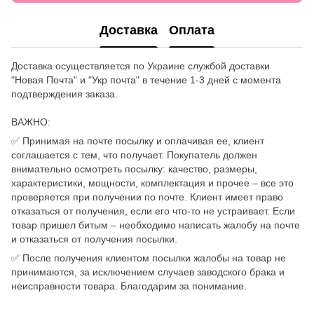
Доставка
Оплата
Доставка осуществляется по Украине службой доставки
"Новая Почта" и "Укр почта" в течение 1-3 дней с момента
подтверждения заказа.
ВАЖНО:
✅ Принимая на почте посылку и оплачивая ее, клиент
соглашается с тем, что получает. Покупатель должен
внимательно осмотреть посылку: качество, размеры,
характеристики, мощности, комплектация и прочее – все это
проверяется при получении по почте. Клиент имеет право
отказаться от получения, если его что-то не устраивает. Если
товар пришел битым – необходимо написать жалобу на почте
и отказаться от получения посылки.
✅ После получения клиентом посылки жалобы на товар не
принимаются, за исключением случаев заводского брака и
неисправности товара. Благодарим за понимание.