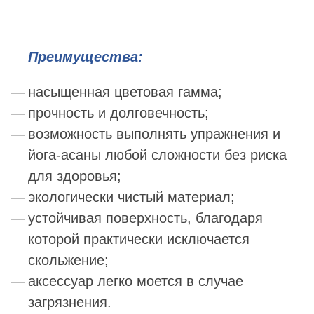
Преимущества:
насыщенная цветовая гамма;
прочность и долговечность;
возможность выполнять упражнения и
йога-асаны любой сложности без риска
для здоровья;
экологически чистый материал;
устойчивая поверхность, благодаря
которой практически исключается
скольжение;
аксессуар легко моется в случае
загрязнения.