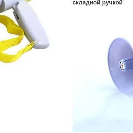
складной ручкой