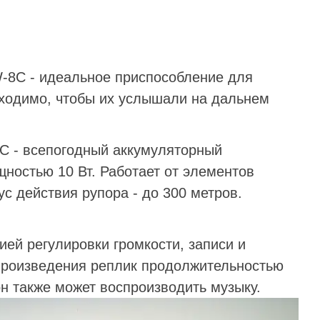
-8C - идеальное приспособление для
ходимо, чтобы их услышали на дальнем
 - всепогодный аккумуляторный
ностью 10 Вт. Работает от элементов
ус действия рупора - до 300 метров.
ей регулировки громкости, записи и
произведения реплик продолжительностью
н также может воспроизводить музыку.