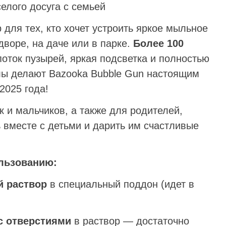
селого досуга с семьей
для тех, кто хочет устроить яркое мыльное
дворе, на даче или в парке.
Более 100
оток пузырей, яркая подсветка и полностью
ы делают Bazooka Bubble Gun настоящим
2025 года!
 и мальчиков, а также для родителей,
 вместе с детьми и дарить им счастливые
льзованию:
 раствор
в специальный поддон (идет в
с отверстиями
в раствор — достаточно