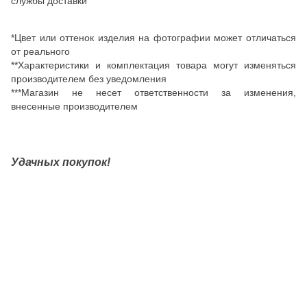
службы доставки
*Цвет или оттенок изделия на фотографии может отличаться
от реального
**Характеристики и комплектация товара могут изменяться
производителем без уведомления
***Магазин не несет ответственности за изменения,
внесенные производителем
Удачных покупок!