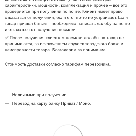
характеристики, мощности, комплектация и прочее – все это
проверяется при получении по почте. Клиент имеет право
отказаться от получения, если его что-то не устраивает. Если
товар пришел битым – необходимо написать жалобу на почте
и отказаться от получения посылки.
✅ После получения клиентом посылки жалобы на товар не
принимаются, за исключением случаев заводского брака и
неисправности товара. Благодарим за понимание.
Стоимость доставки согласно тарифам перевозчика.
Наличными при получении.
Перевод на карту банку Приват / Моно.