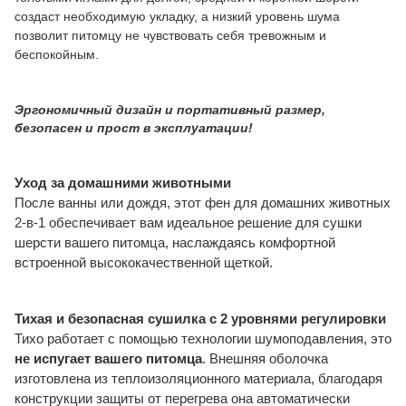
создаст необходимую укладку, а низкий уровень шума
позволит питомцу не чувствовать себя тревожным и
беспокойным.
Эргономичный дизайн и портативный размер,
безопасен и прост в эксплуатации!
Уход за домашними животными
После ванны или дождя, этот фен для домашних животных
2-в-1 обеспечивает вам идеальное решение для сушки
шерсти вашего питомца, наслаждаясь комфортной
встроенной высококачественной щеткой.
Тихая и безопасная сушилка с 2 уровнями регулировки
Тихо работает с помощью технологии шумоподавления, это
не испугает вашего питомца
. Внешняя оболочка
изготовлена ​​из теплоизоляционного материала, благодаря
конструкции защиты от перегрева она автоматически