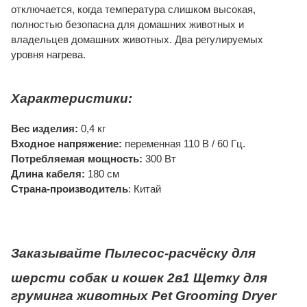
отключается, когда температура слишком высокая,
полностью безопасна для домашних животных и
владельцев домашних животных. Два регулируемых
уровня нагрева.
Характеристики:
Вес изделия:
0,4 кг
Входное напряжение:
переменная 110 В / 60 Гц.
Потребляемая мощность:
300 Вт
Длина кабеля:
180 см
Страна-производитель
: Китай
Заказывайте
Пылесос-расчёску для
шерсти
собак и кошек 2в1 Щетку для
груминга животных
Pet Grooming Dryer