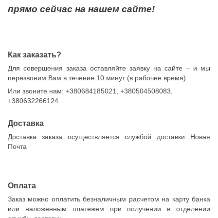
прямо сейчас на нашем сайте!
Как заказать?
Для совершения заказа оставляйте заявку на сайте – и мы
перезвоним Вам в течение 10 минут (в рабочее время)
Или звоните нам:
+380684185021, +380504508083,
+380632266124
Доставка
Доставка заказа осуществляется службой доставки Новая
Почта
Оплата
Заказ можно оплатить безналичным расчетом на карту банка
или наложенным платежем при получении в отделении