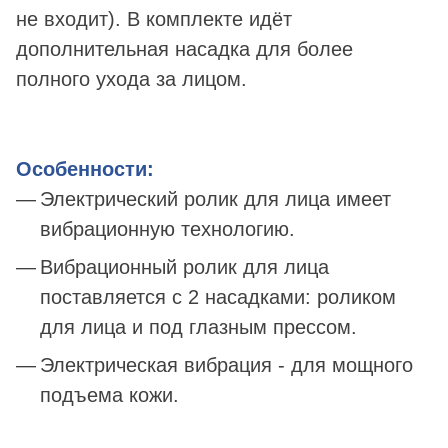
не входит). В комплекте идёт
дополнительная насадка для более
полного ухода за лицом.
Особенности:
Электрический ролик для лица имеет
вибрационную технологию.
Вибрационный ролик для лица
поставляется с 2 насадками: роликом
для лица и под глазным прессом.
Электрическая вибрация - для мощного
подъема кожи.