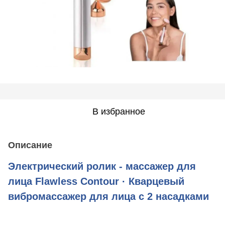
В избранное
Описание
Электрический ролик - массажер для
лица Flawless Contour · Кварцевый
вибромассажер для лица с 2 насадками