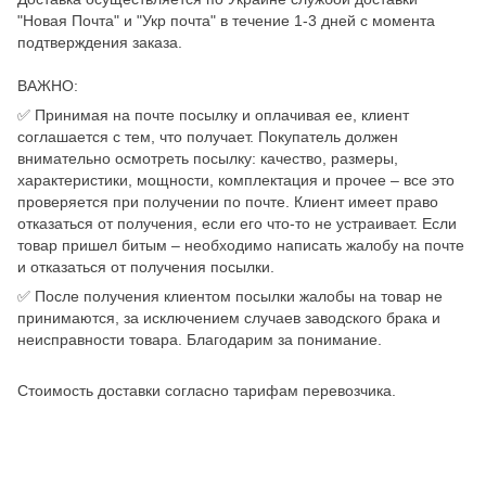
"Новая Почта" и "Укр почта" в течение 1-3 дней с момента
подтверждения заказа.
ВАЖНО:
✅ Принимая на почте посылку и оплачивая ее, клиент
соглашается с тем, что получает. Покупатель должен
внимательно осмотреть посылку: качество, размеры,
характеристики, мощности, комплектация и прочее – все это
проверяется при получении по почте. Клиент имеет право
отказаться от получения, если его что-то не устраивает. Если
товар пришел битым – необходимо написать жалобу на почте
и отказаться от получения посылки.
✅ После получения клиентом посылки жалобы на товар не
принимаются, за исключением случаев заводского брака и
неисправности товара. Благодарим за понимание.
Стоимость доставки согласно тарифам перевозчика.