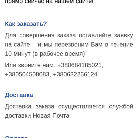
прямо сейчас на нашем сайте!
Как заказать?
Для совершения заказа оставляйте заявку
на сайте – и мы перезвоним Вам в течение
10 минут (в рабочее время)
Или звоните нам:
+380684185021,
+380504508083, +380632266124
Доставка
Доставка заказа осуществляется службой
доставки Новая Почта