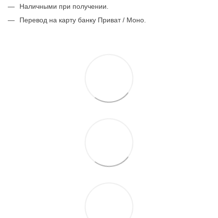
Наличными при получении.
Перевод на карту банку Приват / Моно.