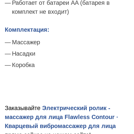
Работает от батареи AA (батарея в
комплект не входит)
Комплектация:
Массажер
Насадки
Коробка
Заказывайте
Электрический ролик -
массажер для лица Flawless Contour ·
Кварцевый вибромассажер для лица