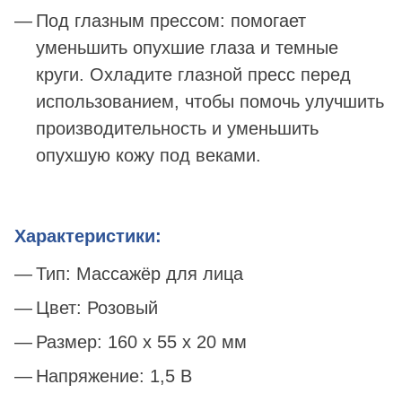
Под глазным прессом: помогает
уменьшить опухшие глаза и темные
круги. Охладите глазной пресс перед
использованием, чтобы помочь улучшить
производительность и уменьшить
опухшую кожу под веками.
Характеристики:
Тип: Массажёр для лица
Цвет: Розовый
Размер: 160 х 55 х 20 мм
Напряжение: 1,5 В