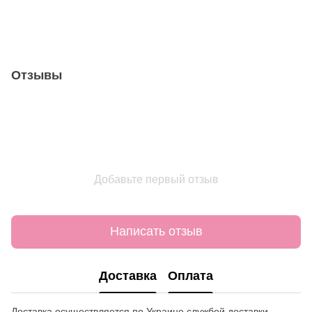
Отзывы
Добавьте первый отзыв
Написать отзыв
Доставка
Оплата
Доставка осуществляется по Украине службой доставки