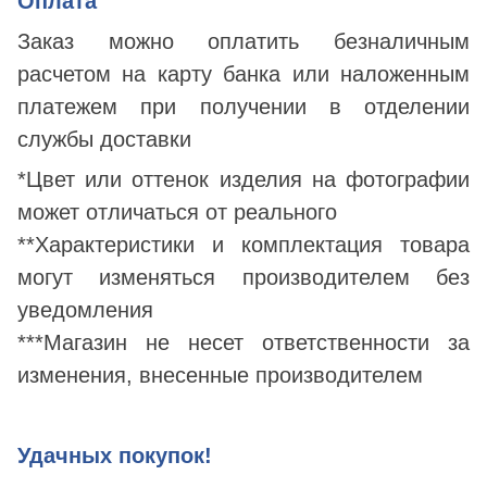
Оплата
Заказ можно оплатить безналичным
расчетом на карту банка или наложенным
платежем при получении в отделении
службы доставки
*Цвет или оттенок изделия на фотографии
может отличаться от реального
**Характеристики и комплектация товара
могут изменяться производителем без
уведомления
***Магазин не несет ответственности за
изменения, внесенные производителем
Удачных покупок!