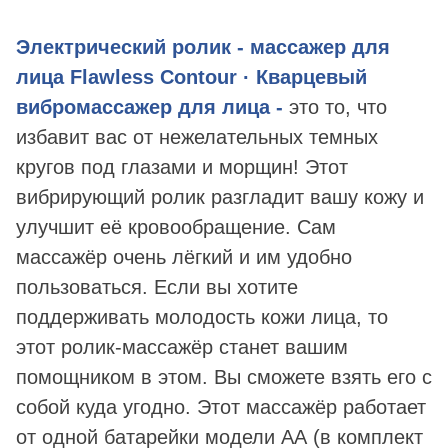
Электрический ролик - массажер для
лица Flawless Contour · Кварцевый
вибромассажер для лица
-
это то, что
избавит вас от нежелательных темных
кругов под глазами и морщин! Этот
вибрирующий ролик разгладит вашу кожу и
улучшит её кровообращение. Сам
массажёр очень лёгкий и им удобно
пользоваться. Если вы хотите
поддерживать молодость кожи лица, то
этот ролик-массажёр станет вашим
помощником в этом. Вы сможете взять его с
собой куда угодно. Этот массажёр работает
от одной батарейки модели АА (в комплект