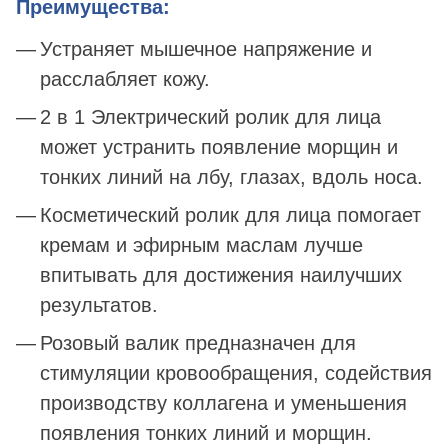
Преимущества:
Устраняет мышечное напряжение и
расслабляет кожу.
2 в 1 Электрический ролик для лица
может устранить появление морщин и
тонких линий на лбу, глазах, вдоль носа.
Косметический ролик для лица помогает
кремам и эфирным маслам лучше
впитывать для достижения наилучших
результатов.
Розовый валик предназначен для
стимуляции кровообращения, содействия
производству коллагена и уменьшения
появления тонких линий и морщин.