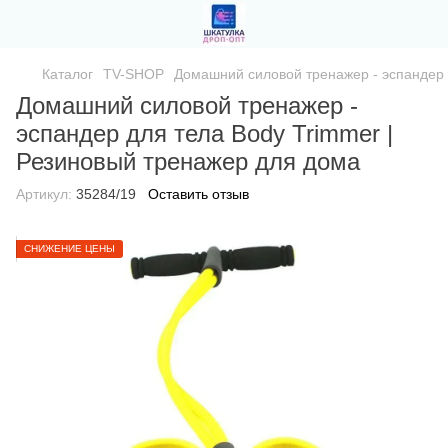
Каталог
TV-SHOP
Домашний силовой тренажер - эспандер 
Домашний силовой тренажер -
эспандер для тела Body Trimmer |
Резиновый тренажер для дома
Артикул:
35284/19
Оставить отзыв
СНИЖЕНИЕ ЦЕНЫ