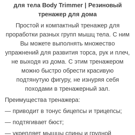
для тела Body Trimmer | Резиновый
тренажер для дома
Простой и компактный тренажер для
проработки разных групп мышц тела. С ним
Вы можете выполнять множество
упражнений для развития торса, рук и плеч,
не выходя из дома. С этим тренажером
можно быстро обрести красивую
подтянутую фигуру, не изнуряя себя
походами в тренажерный зал.
Преимущества тренажера:
― приводит в тонус бицепсы и трицепсы;
― подтягивает бюст;
― укрепляет мышцы спины и грудной