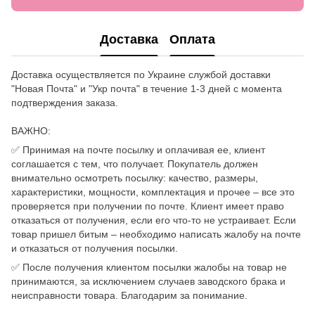
Доставка
Оплата
Доставка осуществляется по Украине службой доставки
"Новая Почта" и "Укр почта" в течение 1-3 дней с момента
подтверждения заказа.
ВАЖНО:
✅ Принимая на почте посылку и оплачивая ее, клиент
соглашается с тем, что получает. Покупатель должен
внимательно осмотреть посылку: качество, размеры,
характеристики, мощности, комплектация и прочее – все это
проверяется при получении по почте. Клиент имеет право
отказаться от получения, если его что-то не устраивает. Если
товар пришел битым – необходимо написать жалобу на почте
и отказаться от получения посылки.
✅ После получения клиентом посылки жалобы на товар не
принимаются, за исключением случаев заводского брака и
неисправности товара. Благодарим за понимание.