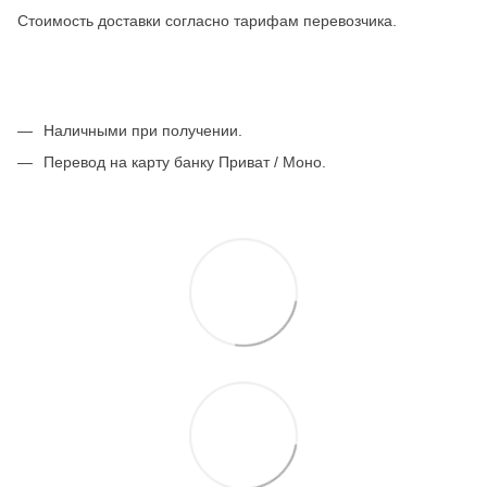
Стоимость доставки согласно тарифам перевозчика.
Наличными при получении.
Перевод на карту банку Приват / Моно.