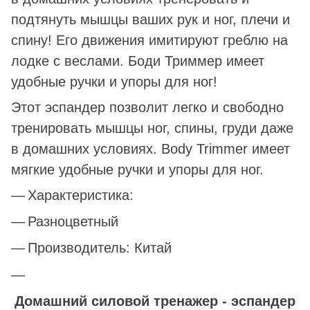
подтянуть мышцы ваших рук и ног, плечи и
спину! Его движения имитируют греблю на
лодке с веслами. Боди Триммер имеет
удобные ручки и упоры для ног!
Этот эспандер позволит легко и свободно
тренировать мышцы ног, спины, груди даже
в домашних условиях. Body Trimmer имеет
мягкие удобные ручки и упоры для ног.
Характеристика:
Разноцветный
Производитель: Китай
Домашний силовой тренажер - эспандер