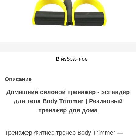
В избранное
Описание
Домашний силовой тренажер - эспандер
для тела Body Trimmer | Резиновый
тренажер для дома
Тренажер Фитнес тренер Body Trimmer —