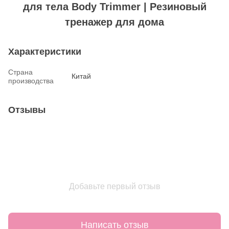
для тела Body Trimmer | Резиновый
тренажер для дома
Характеристики
Страна
Китай
производства
Отзывы
Добавьте первый отзыв
Написать отзыв