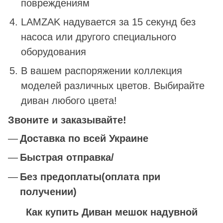
повреждениям
LAMZAK надувается за 15 секунд без
насоса или другого специального
оборудования
В вашем распоряжении коллекция
моделей различных цветов. Выбирайте
диван любого цвета!
Звоните и заказывайте!
Доставка по всей Украине
Быстрая отправка/
Без предоплаты(оплата при
получении)
Как купить Диван мешок надувной