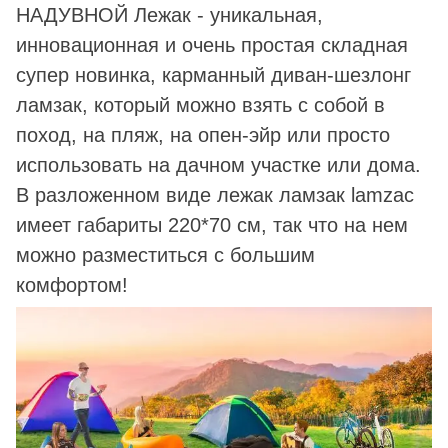
НАДУВНОЙ Лежак - уникальная,
инновационная и очень простая складная
супер новинка, карманный диван-шезлонг
ламзак, который можно взять с собой в
поход, на пляж, на опен-эйр или просто
использовать на дачном участке или дома.
В разложенном виде лежак ламзак lamzac
имеет габариты 220*70 см, так что на нем
можно разместиться с большим
комфортом!