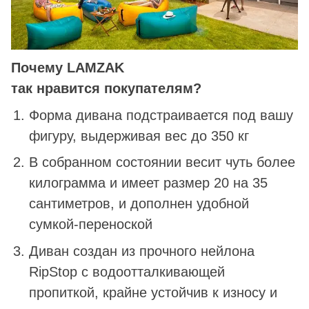
Почему LAMZAK
так нравится покупателям?
Форма дивана подстраивается под вашу
фигуру, выдерживая вес до 350 кг
В собранном состоянии весит чуть более
килограмма и имеет размер 20 на 35
сантиметров, и дополнен удобной
сумкой-переноской
Диван создан из прочного нейлона
RipStop с водоотталкивающей
пропиткой, крайне устойчив к износу и