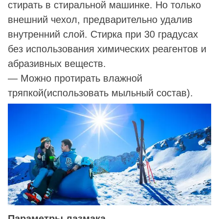
стирать в стиральной машинке. Но только
внешний чехол, предварительно удалив
внутренний слой. Стирка при 30 градусах
без использования химических реагентов и
абразивных веществ.
— Можно протирать влажной
тряпкой(использовать мыльный состав).
Параметры лазмака