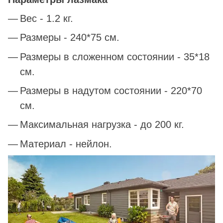
Вес - 1.2 кг.
Размеры - 240*75 см.
Размеры в сложенном состоянии - 35*18
см.
Размеры в надутом состоянии - 220*70
см.
Максимальная нагрузка - до 200 кг.
Материал - нейлон.