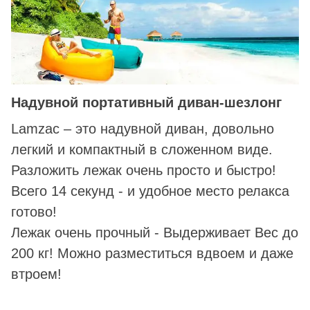
Надувной портативный диван-шезлонг
Lamzac – это надувной диван, довольно
легкий и компактный в сложенном виде.
Разложить лежак очень просто и быстро!
Всего 14 секунд - и удобное место релакса
готово!
Лежак очень прочный - Выдерживает Вес до
200 кг! Можно разместиться вдвоем и даже
втроем!