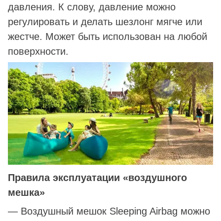
давления. К слову, давление можно
регулировать и делать шезлонг мягче или
жестче. Может быть использован на любой
поверхности.
Правила эксплуатации «воздушного
мешка»
— Воздушный мешок Sleeping Airbag можно