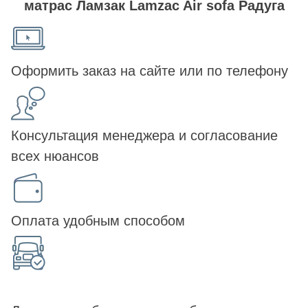
матрас Ламзак Lamzac Air sofa Радуга
Оформить заказ на сайте или по телефону
Консультация менеджера и согласование
всех нюансов
Оплата удобным способом