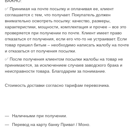
ВАЖНО:
✅ Принимая на почте посылку и оплачивая ее, клиент
соглашается с тем, что получает. Покупатель должен
внимательно осмотреть посылку: качество, размеры,
характеристики, мощности, комплектация и прочее – все это
проверяется при получении по почте. Клиент имеет право
отказаться от получения, если его что-то не устраивает. Если
товар пришел битым – необходимо написать жалобу на почте
и отказаться от получения посылки.
✅ После получения клиентом посылки жалобы на товар не
принимаются, за исключением случаев заводского брака и
неисправности товара. Благодарим за понимание.
Стоимость доставки согласно тарифам перевозчика.
Наличными при получении.
Перевод на карту банку Приват / Моно.