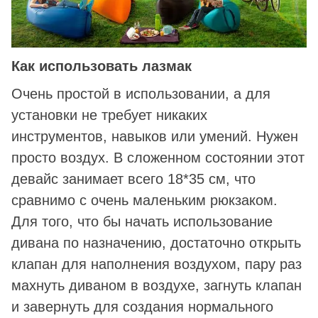
Как использовать лазмак
Очень простой в использовании, а для
установки не требует никаких
инструментов, навыков или умений. Нужен
просто воздух. В сложенном состоянии этот
девайс занимает всего 18*35 см, что
сравнимо с очень маленьким рюкзаком.
Для того, что бы начать использование
дивана по назначению, достаточно открыть
клапан для наполнения воздухом, пару раз
махнуть диваном в воздухе, загнуть клапан
и завернуть для создания нормального