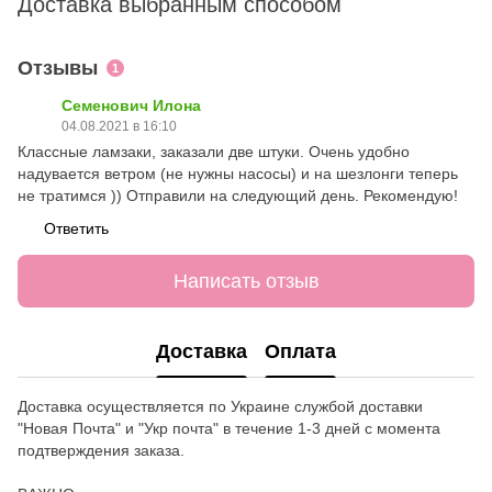
Доставка выбранным способом
Отзывы
1
Семенович Илона
04.08.2021 в 16:10
Классные ламзаки, заказали две штуки. Очень удобно
надувается ветром (не нужны насосы) и на шезлонги теперь
не тратимся )) Отправили на следующий день. Рекомендую!
Ответить
Написать отзыв
Доставка
Оплата
Доставка осуществляется по Украине службой доставки
"Новая Почта" и "Укр почта" в течение 1-3 дней с момента
подтверждения заказа.