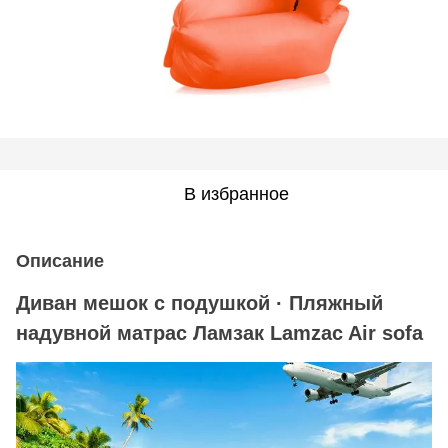
В избранное
Описание
Диван мешок с подушкой · Пляжный
надувной матрас Ламзак Lamzac Air sofa