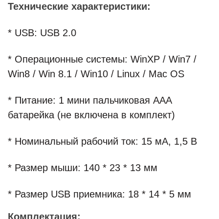
Технические характеристики:
* USB: USB 2.0
* Операционные системы: WinXP / Win7 /
Win8 / Win 8.1 / Win10 / Linux / Mac OS
* Питание: 1 мини пальчиковая AАА
батарейка (не включена в комплект)
* Номинальный рабочий ток: 15 мА, 1,5 В
* Размер мыши: 140 * 23 * 13 мм
* Размер USB приемника: 18 * 14 * 5 мм
Комплектация: