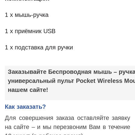
1 х мышь-ручка
1 х приёмник USB
1 х подставка для ручки
Заказывайте
Беспроводная мышь – ручка
универсальный пульт Pocket Wireless Mo
нашем сайте!
Как заказать?
Для совершения заказа оставляйте заявку
на сайте – и мы перезвоним Вам в течение