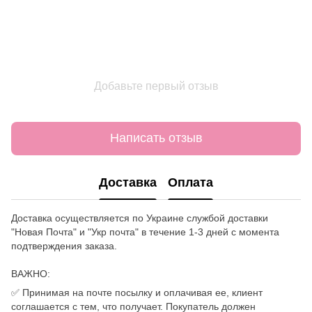
Добавьте первый отзыв
Написать отзыв
Доставка
Оплата
Доставка осуществляется по Украине службой доставки
"Новая Почта" и "Укр почта" в течение 1-3 дней с момента
подтверждения заказа.
ВАЖНО:
✅ Принимая на почте посылку и оплачивая ее, клиент
соглашается с тем, что получает. Покупатель должен