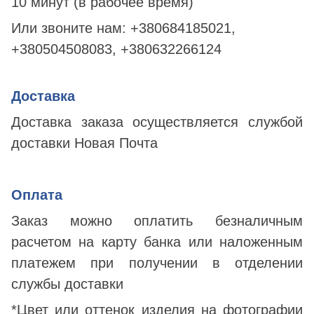
10 минут (в рабочее время)
Или звоните нам:
+380684185021,
+380504508083, +380632266124
Доставка
Доставка заказа осуществляется службой
доставки Новая Почта
Оплата
Заказ можно оплатить безналичным
расчетом на карту банка или наложенным
платежем при получении в отделении
службы доставки
*Цвет или оттенок изделия на фотографии