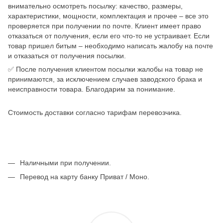
внимательно осмотреть посылку: качество, размеры,
характеристики, мощности, комплектация и прочее – все это
проверяется при получении по почте. Клиент имеет право
отказаться от получения, если его что-то не устраивает. Если
товар пришел битым – необходимо написать жалобу на почте
и отказаться от получения посылки.
✅ После получения клиентом посылки жалобы на товар не
принимаются, за исключением случаев заводского брака и
неисправности товара. Благодарим за понимание.
Стоимость доставки согласно тарифам перевозчика.
Наличными при получении.
Перевод на карту банку Приват / Моно.