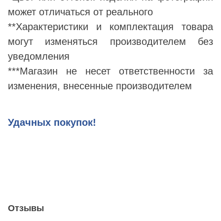
может отличаться от реального
**Характеристики и комплектация товара
могут изменяться производителем без
уведомления
***Магазин не несет ответственности за
изменения, внесенные производителем
Удачных покупок!
Отзывы