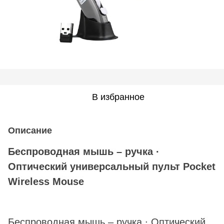
В избранное
Описание
Беспроводная мышь – ручка ∙
Оптический универсальный пульт Pocket
Wireless Mouse
Беспроводная мышь – ручка ∙ Оптический