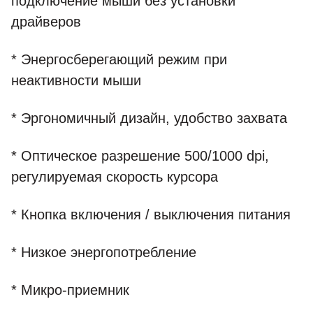
подключение мыши без установки
драйверов
* Энергосберегающий режим при
неактивности мыши
* Эргономичный дизайн, удобство захвата
* Оптическое разрешение 500/1000 dpi,
регулируемая скорость курсора
* Кнопка включения / выключения питания
* Низкое энергопотребление
* Микро-приемник