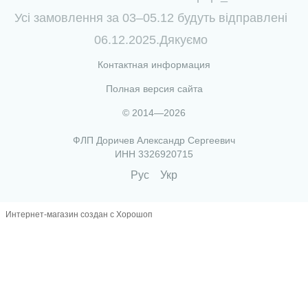
Усі замовлення за 03–05.12 будуть відправлені
06.12.2025.Дякуємо
Контактная информация
Полная версия сайта
© 2014—2026
ФЛП Доричев Александр Сергеевич
ИНН 3326920715
Рус
Укр
Интернет-магазин создан с Хорошоп