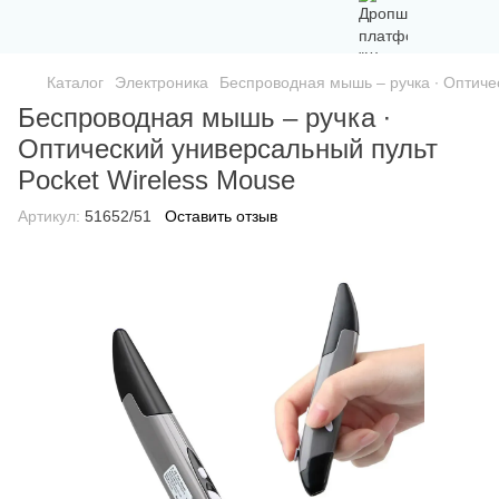
Каталог
Электроника
Беспроводная мышь – ручка ∙ Оптиче
Беспроводная мышь – ручка ∙
Оптический универсальный пульт
Pocket Wireless Mouse
Артикул:
51652/51
Оставить отзыв