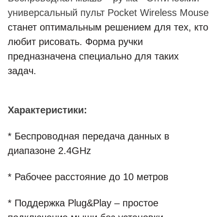
универсальный пульт Pocket Wireless Mouse
станет оптимальным решением для тех, кто
любит рисовать. Форма ручки
предназначена специально для таких
задач.
Характеристики:
* Беспроводная передача данных в
диапазоне 2.4GHz
* Рабочее расстояние до 10 метров
* Поддержка Plug&Play – простое