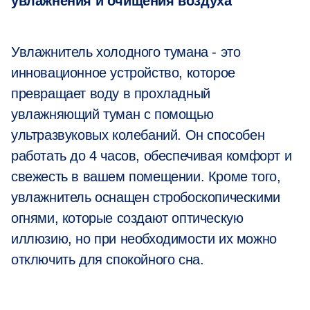
увлажнения и очищения воздуха
Увлажнитель холодного тумана - это
инновационное устройство, которое
превращает воду в прохладный
увлажняющий туман с помощью
ультразвуковых колебаний. Он способен
работать до 4 часов, обеспечивая комфорт и
свежесть в вашем помещении. Кроме того,
увлажнитель оснащен стробоскопическими
огнями, которые создают оптическую
иллюзию, но при необходимости их можно
отключить для спокойного сна.