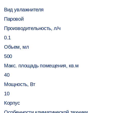
Вид увлажнителя
Паровой
Производительность, л/ч
0.1
Объем, мл
500
Макс. площадь помещения, кв.м
40
Мощность, Вт
10
Корпус
Особенности климатической техники