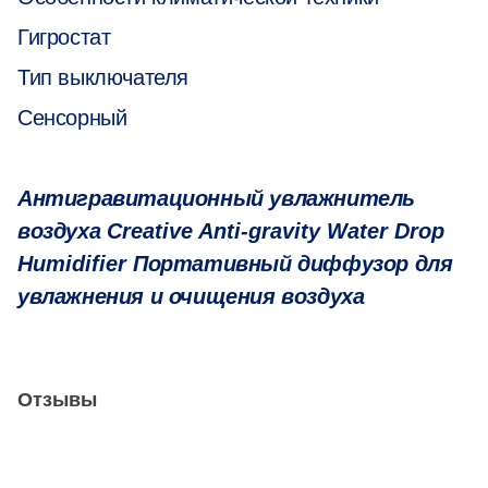
Гигростат
Тип выключателя
Сенсорный
Антигравитационный увлажнитель
воздуха
Creative Anti-gravity Water Drop
Humidifier
Портативный диффузор для
увлажнения и очищения воздуха
Отзывы