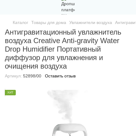
Каталог
Товары для дома
Увлажнители воздуха
Антиграви
Антигравитационный увлажнитель
воздуха Creative Anti-gravity Water
Drop Humidifier Портативный
диффузор для увлажнения и
очищения воздуха
Артикул:
52898/00
Оставить отзыв
ХИТ