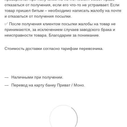
отказаться от получения, если его что-то не устраивает. Если
товар пришел битым – необходимо написать жалобу на почте
и отказаться от получения посылки.
✅ После получения клиентом посылки жалобы на товар не
принимаются, за исключением случаев заводского брака и
неисправности товара. Благодарим за понимание.
Стоимость доставки согласно тарифам перевозчика.
Наличными при получении.
Перевод на карту банку Приват / Моно.