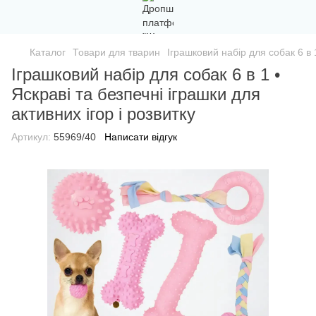
Каталог
Товари для тварин
Іграшковий набір для собак 6 в 1
Іграшковий набір для собак 6 в 1 •
Яскраві та безпечні іграшки для
активних ігор і розвитку
Артикул:
55969/40
Написати відгук