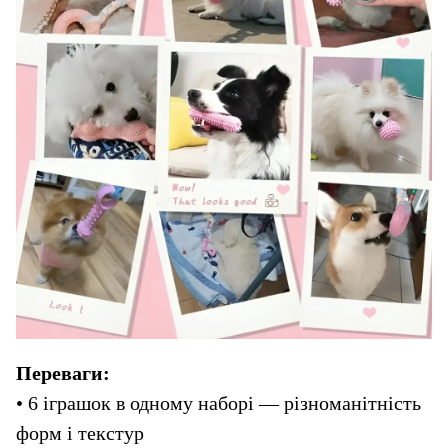
Переваги:
• 6 іграшок в одному наборі — різноманітність 
форм і текстур