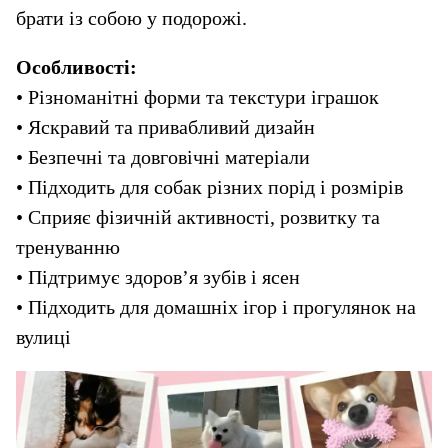
брати із собою у подорожі.
Особливості:
• Різноманітні форми та текстури іграшок
• Яскравий та привабливий дизайн
• Безпечні та довговічні матеріали
• Підходить для собак різних порід і розмірів
• Сприяє фізичній активності, розвитку та 
тренуванню
• Підтримує здоров’я зубів і ясен
• Підходить для домашніх ігор і прогулянок на 
вулиці