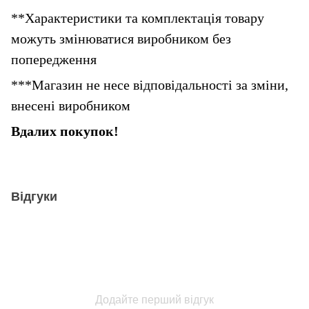
**Характеристики та комплектація товару 
можуть змінюватися виробником без 
попередження
***Магазин не несе відповідальності за зміни, 
внесені виробником
Вдалих покупок!
Відгуки
Додайте перший відгук