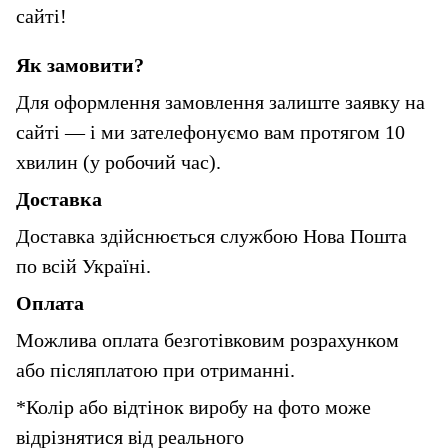
сайті!
Як замовити?
Для оформлення замовлення залиште заявку на 
сайті — і ми зателефонуємо вам протягом 10 
хвилин (у робочий час).
Доставка
Доставка здійснюється службою Нова Пошта 
по всій Україні.
Оплата
Можлива оплата безготівковим розрахунком 
або післяплатою при отриманні.
*Колір або відтінок виробу на фото може 
відрізнятися від реального