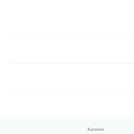
Каталог