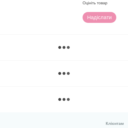
Оцініть товар
Надіслати
Клієнтам