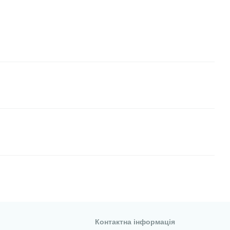
Контактна інформація