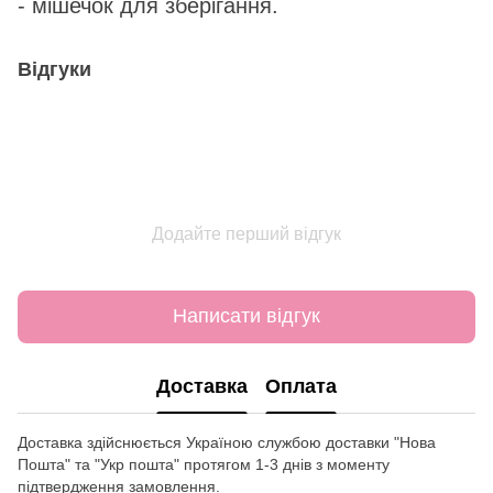
- мішечок для зберігання.
Відгуки
Додайте перший відгук
Написати відгук
Доставка
Оплата
Доставка здійснюється Україною службою доставки "Нова
Пошта" та "Укр пошта" протягом 1-3 днів з моменту
підтвердження замовлення.