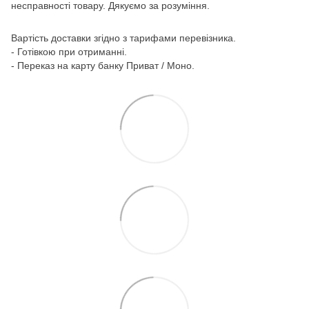
несправності товару. Дякуємо за розуміння.
Вартість доставки згідно з тарифами перевізника.
- Готівкою при отриманні.
- Переказ на карту банку Приват / Моно.