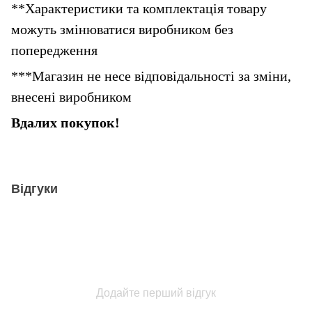
**Характеристики та комплектація товару 
можуть змінюватися виробником без 
попередження
***Магазин не несе відповідальності за зміни, 
внесені виробником
Вдалих покупок!
Відгуки
Додайте перший відгук