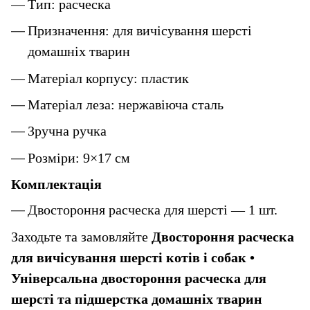
Тип: расческа
Призначення: для вичісування шерсті 
домашніх тварин
Матеріал корпусу: пластик
Матеріал леза: нержавіюча сталь
Зручна ручка
Розміри: 9×17 см
Комплектація
Двостороння расческа для шерсті — 1 шт.
Заходьте та замовляйте
 Двостороння расческа 
для вичісування шерсті котів і собак • 
Універсальна двостороння расческа для 
шерсті та підшерстка домашніх тварин 