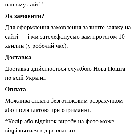
нашому сайті!
Як замовити?
Для оформлення замовлення залиште заявку на 
сайті — і ми зателефонуємо вам протягом 10 
хвилин (у робочий час).
Доставка
Доставка здійснюється службою Нова Пошта 
по всій Україні.
Оплата
Можлива оплата безготівковим розрахунком 
або післяплатою при отриманні.
*Колір або відтінок виробу на фото може 
відрізнятися від реального