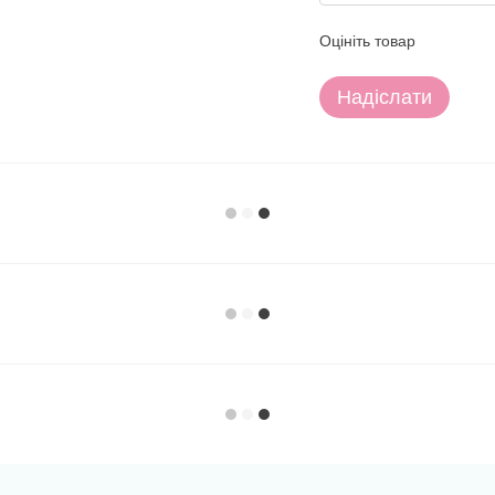
Оцініть товар
Надіслати