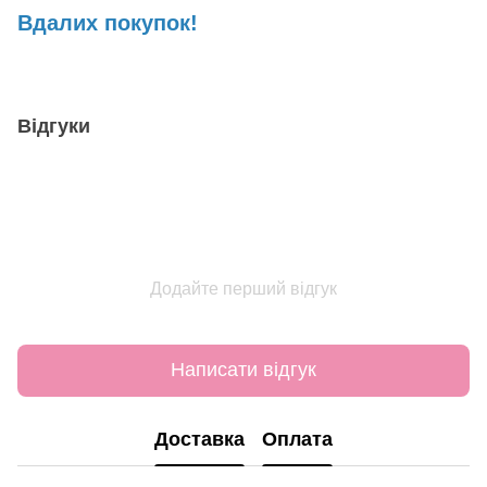
Вдалих покупок!
Відгуки
Додайте перший відгук
Написати відгук
Доставка
Оплата