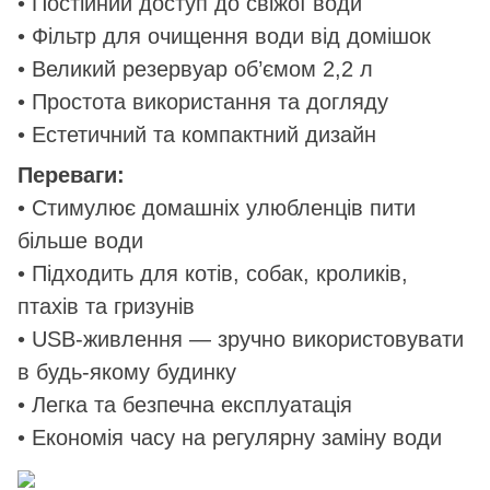
• Постійний доступ до свіжої води
• Фільтр для очищення води від домішок
• Великий резервуар об’ємом 2,2 л
• Простота використання та догляду
• Естетичний та компактний дизайн
Переваги:
• Стимулює домашніх улюбленців пити
більше води
• Підходить для котів, собак, кроликів,
птахів та гризунів
• USB-живлення — зручно використовувати
в будь-якому будинку
• Легка та безпечна експлуатація
• Економія часу на регулярну заміну води