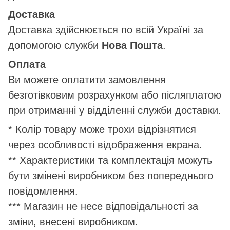
Доставка
Доставка здійснюється по всій Україні за
допомогою служби
Нова Пошта
.
Оплата
Ви можете оплатити замовлення
безготівковим розрахунком або післяплатою
при отриманні у відділенні служби доставки.
* Колір товару може трохи відрізнятися
через особливості відображення екрана.
** Характеристики та комплектація можуть
бути змінені виробником без попереднього
повідомлення.
*** Магазин не несе відповідальності за
зміни, внесені виробником.