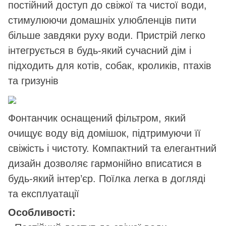
постійний доступ до свіжої та чистої води,
стимулюючи домашніх улюбленців пити
більше завдяки руху води. Пристрій легко
інтегрується в будь-який сучасний дім і
підходить для котів, собак, кроликів, птахів
та гризунів
Фонтанчик оснащений фільтром, який
очищує воду від домішок, підтримуючи її
свіжість і чистоту. Компактний та елегантний
дизайн дозволяє гармонійно вписатися в
будь-який інтер’єр. Поїлка легка в догляді
та експлуатації
Особливості: