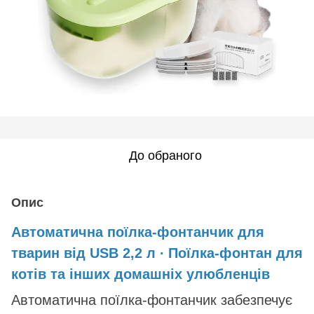
До обраного
Опис
Автоматична поїлка-фонтанчик для
тварин від USB 2,2 л ∙ Поїлка-фонтан для
котів та інших домашніх улюбленців
Автоматична поїлка-фонтанчик забезпечує