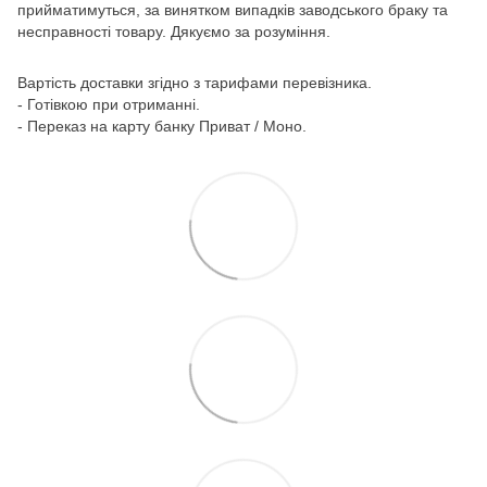
прийматимуться, за винятком випадків заводського браку та
несправності товару. Дякуємо за розуміння.
Вартість доставки згідно з тарифами перевізника.
- Готівкою при отриманні.
- Переказ на карту банку Приват / Моно.