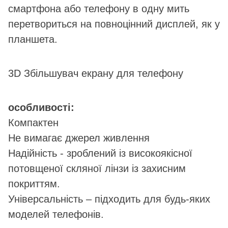
смартфона або телефону в одну мить
перетвориться на повноцінний дисплей, як у
планшета.
3D Збільшувач екрану для телефону
особливості:
Компактен
Не вимагає джерел живлення
Надійність - зроблений із високоякісної
потовщеної скляної лінзи із захисним
покриттям.
Універсальність – підходить для будь-яких
моделей телефонів.