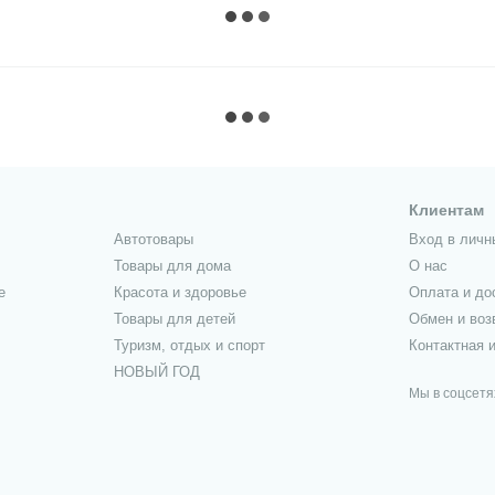
Клиентам
Автотовары
Вход в личн
Товары для дома
О нас
е
Красота и здоровье
Оплата и до
Товары для детей
Обмен и воз
Туризм, отдых и спорт
Контактная 
НОВЫЙ ГОД
Мы в соцсетя