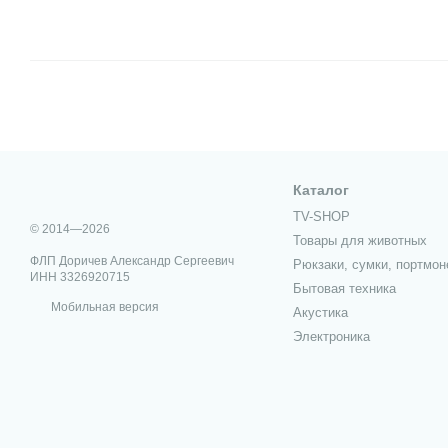
Каталог
TV-SHOP
© 2014—2026
Товары для животных
ФЛП Доричев Александр Сергеевич
Рюкзаки, сумки, портмон
ИНН 3326920715
Бытовая техника
Мобильная версия
Акустика
Электроника