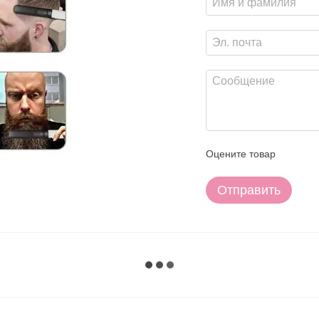
Оцените товар
Отправить