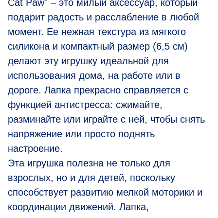
Cat Paw" – это милый аксессуар, который
подарит радость и расслабление в любой
момент. Ее нежная текстура из мягкого
силикона и компактный размер (6,5 см)
делают эту игрушку идеальной для
использования дома, на работе или в
дороге. Лапка прекрасно справляется с
функцией антистресса: сжимайте,
разминайте или играйте с ней, чтобы снять
напряжение или просто поднять
настроение.
Эта игрушка полезна не только для
взрослых, но и для детей, поскольку
способствует развитию мелкой моторики и
координации движений. Лапка,