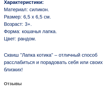
Характеристики:
Материал: силикон.
Размер: 6,5 x 6,5 см.
Возраст: 3+.
Форма: кошачья лапка.
Цвет: рандом.
Сквиш "Лапка котика" – отличный способ
расслабиться и порадовать себя или своих
близких!
Отзывы