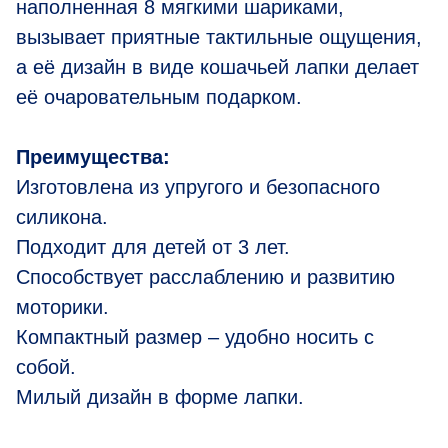
наполненная 8 мягкими шариками,
вызывает приятные тактильные ощущения,
а её дизайн в виде кошачьей лапки делает
её очаровательным подарком.
Преимущества:
Изготовлена из упругого и безопасного
силикона.
Подходит для детей от 3 лет.
Способствует расслаблению и развитию
моторики.
Компактный размер – удобно носить с
собой.
Милый дизайн в форме лапки.