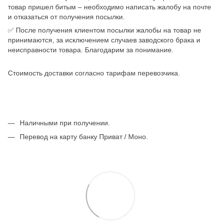
товар пришел битым – необходимо написать жалобу на почте
и отказаться от получения посылки.
✅ После получения клиентом посылки жалобы на товар не
принимаются, за исключением случаев заводского брака и
неисправности товара. Благодарим за понимание.
Стоимость доставки согласно тарифам перевозчика.
Наличными при получении.
Перевод на карту банку Приват / Моно.