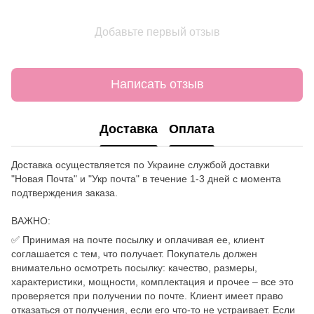
Добавьте первый отзыв
Написать отзыв
Доставка
Оплата
Доставка осуществляется по Украине службой доставки
"Новая Почта" и "Укр почта" в течение 1-3 дней с момента
подтверждения заказа.
ВАЖНО:
✅ Принимая на почте посылку и оплачивая ее, клиент
соглашается с тем, что получает. Покупатель должен
внимательно осмотреть посылку: качество, размеры,
характеристики, мощности, комплектация и прочее – все это
проверяется при получении по почте. Клиент имеет право
отказаться от получения, если его что-то не устраивает. Если